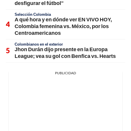
desfigurar el fútbol"
Selección Colombia
A qué hora y en dónde ver EN VIVO HOY,
Colombia femenina vs. México, por los
Centroamericanos
Colombianos en el exterior
Jhon Durán dijo presente en la Europa
League; vea su gol con Benfica vs. Hearts
PUBLICIDAD