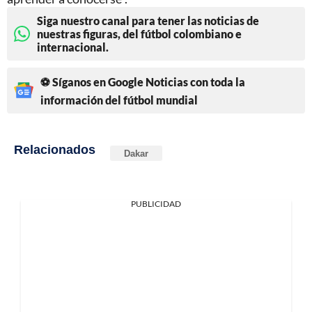
Siga nuestro canal para tener las noticias de
nuestras figuras, del fútbol colombiano e
internacional.
⚽ Síganos en Google Noticias con toda la
información del fútbol mundial
Relacionados
Dakar
PUBLICIDAD