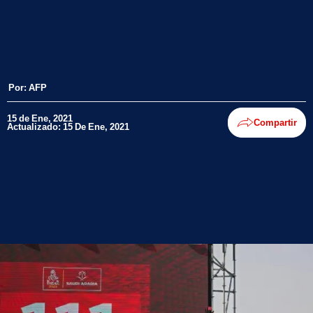
Por:
AFP
15 de Ene, 2021
Compartir
Actualizado: 15 De Ene, 2021