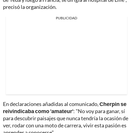
precisó la organización.
PUBLICIDAD
En declaraciones añadidas al comunicado,
Cherpin se
reivindicaba como 'amateur'
: "No voy para ganar, sí
para descubrir paisajes que nunca tendría la ocasión de
ver, rodar con una moto de carrera, vivir esta pasión es
aprender a conocerse".