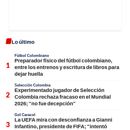
Lo último
Fútbol Colombiano
Preparador físico del fútbol colombiano,
entre los entrenos y escritura de libros para
dejar huella
Selección Colombia
Experimentado jugador de Selección
Colombia rechaza fracaso en el Mundial
2026; "no fue decepción"
Gol Caracol
La UEFA mira con desconfianza a Gianni
Infantino, presidente de FIFA; "intentó