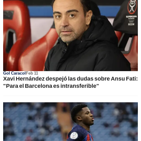
Gol Caracol
Feb 11
Xavi Hernández despejó las dudas sobre Ansu Fati:
"Para el Barcelona es intransferible"