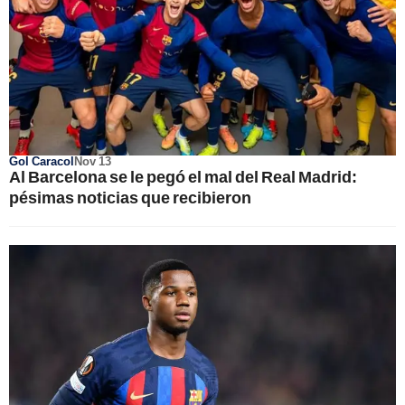
Gol Caracol
Nov 13
Al Barcelona se le pegó el mal del Real Madrid:
pésimas noticias que recibieron