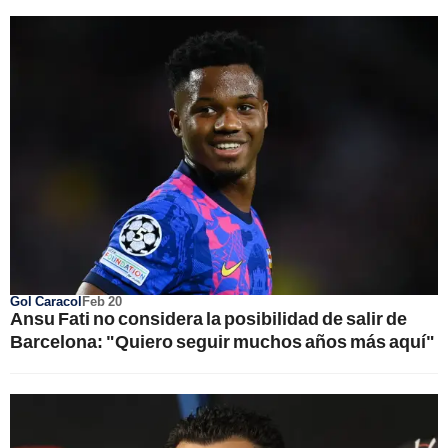
Gol Caracol
Feb 20
Ansu Fati no considera la posibilidad de salir de
Barcelona: "Quiero seguir muchos años más aquí"