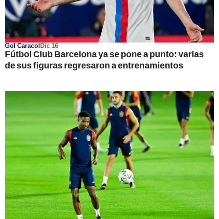
Gol Caracol
Dic 16
Fútbol Club Barcelona ya se pone a punto: varias
de sus figuras regresaron a entrenamientos