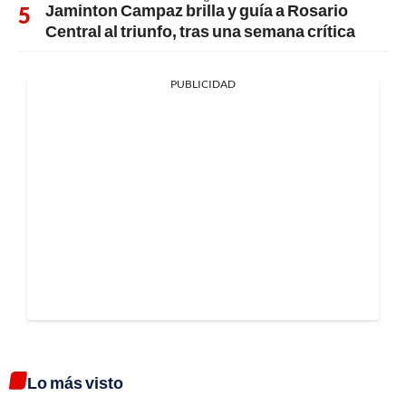
Jaminton Campaz brilla y guía a Rosario
Central al triunfo, tras una semana crítica
PUBLICIDAD
Lo más visto