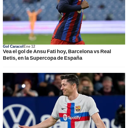
Gol Caracol
Ene 12
Vea el gol de Ansu Fati hoy, Barcelona vs Real
Betis, en la Supercopa de España