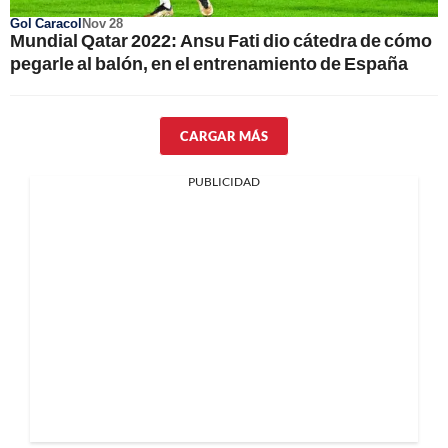
Gol Caracol
Nov 28
Mundial Qatar 2022: Ansu Fati dio cátedra de cómo
pegarle al balón, en el entrenamiento de España
CARGAR MÁS
PUBLICIDAD