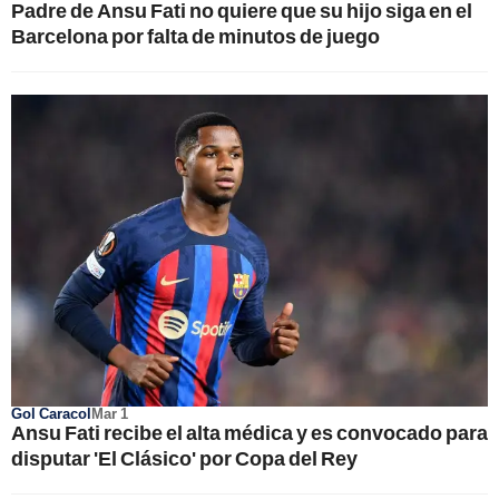
Padre de Ansu Fati no quiere que su hijo siga en el
Barcelona por falta de minutos de juego
Gol Caracol
Mar 1
Ansu Fati recibe el alta médica y es convocado para
disputar 'El Clásico' por Copa del Rey