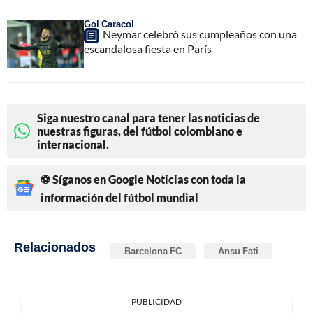
Gol Caracol
Neymar celebró sus cumpleaños con una
escandalosa fiesta en París
Siga nuestro canal para tener las noticias de
nuestras figuras, del fútbol colombiano e
internacional.
⚽ Síganos en Google Noticias con toda la
información del fútbol mundial
Relacionados
Barcelona FC
Ansu Fati
PUBLICIDAD