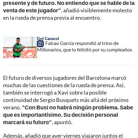
presente y de futuro. No entiendo que se hable de la
venta de este jugador"
, añadió visiblemente molesto
en la rueda de prensa previa al encuentro.
Gol Caracol
Falcao García respondió al trino de
Millonarios, que lo felicitó por su cumpleaños
El futuro de diversos jugadores del Barcelona marcó
muchas de las cuestiones de la rueda de prensa. Así,
también se interrogó a Xavi sobre la posible
continuidad de Sergio Busquets más allá del próximo
verano.
"Con Busi no habrá ningún problema. Sabe
que es importantísimo. Su decisión personal
marcará su futuro"
, apuntó.
Además, añadió que ayer viernes viajaron juntos el