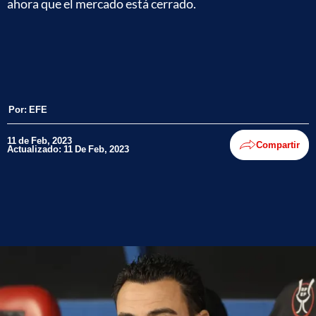
ahora que el mercado está cerrado.
Por:
EFE
11 de Feb, 2023
Compartir
Actualizado: 11 De Feb, 2023