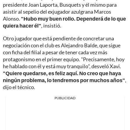
presidente Joan Laporta, Busquets y él mismo para
asistir al sepelio del exjugador azulgrana Marcos
Alonso.
"Hubo muy buen rollo. Dependerá de lo que
quiera hacer él"
, insistió.
Otro jugador que está pendiente de concretar una
negociación con el club es Alejandro Balde, que sigue
con ficha del filial a pesar de tener cada vez más
protagonismo en el primer equipo. "Precisamente, hoy
he hablado con él y está muy tranquilo", desveló Xavi.
"Quiere quedarse, es feliz aquí. No creo que haya
ningún problema, lo tendremos por muchos años"
,
dijo el técnico.
PUBLICIDAD