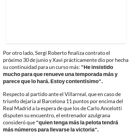
Por otro lado, Sergi Roberto finaliza contrato el
próximo 30 de junio y Xavi prácticamente dio por hecha
su continuidad para un curso más:
"He insistido
mucho para que renueve una temporada más y
parece que lo hará. Estoy contentísimo".
Respecto al partido ante el Villarreal, que en caso de
triunfo dejaría al Barcelona 11 puntos por encima del
Real Madrid a la espera de que los de Carlo Ancelotti
disputen su encuentro, el entrenador azulgrana
consideró que
"quien tenga más la pelota tendrá
más números para llevarse la victoria".