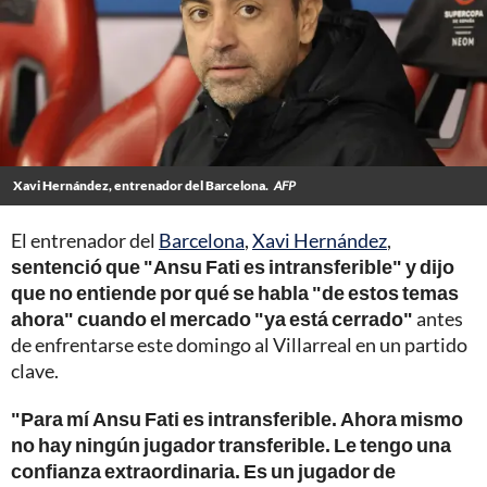
Xavi Hernández, entrenador del Barcelona.
AFP
El entrenador del
Barcelona
,
Xavi Hernández
,
sentenció que "Ansu Fati es intransferible" y dijo
que no entiende por qué se habla "de estos temas
ahora" cuando el mercado "ya está cerrado"
antes
de enfrentarse este domingo al Villarreal en un partido
clave.
"Para mí Ansu Fati es intransferible. Ahora mismo
no hay ningún jugador transferible. Le tengo una
confianza extraordinaria. Es un jugador de