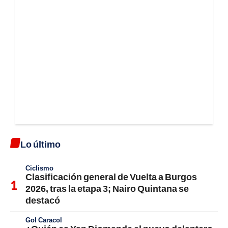
Lo último
Ciclismo
Clasificación general de Vuelta a Burgos
2026, tras la etapa 3; Nairo Quintana se
destacó
Gol Caracol