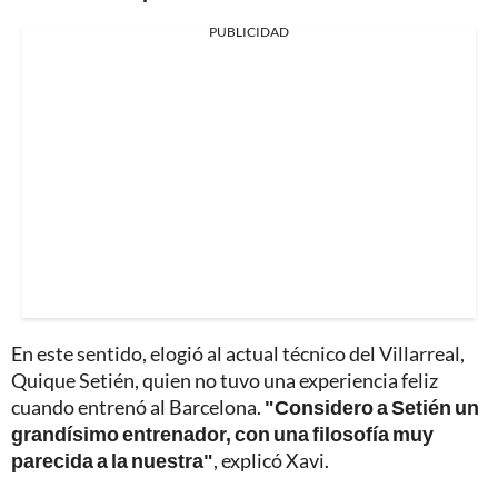
PUBLICIDAD
En este sentido, elogió al actual técnico del Villarreal,
Quique Setién, quien no tuvo una experiencia feliz
cuando entrenó al Barcelona.
"Considero a Setién un
grandísimo entrenador, con una filosofía muy
parecida a la nuestra"
, explicó Xavi.