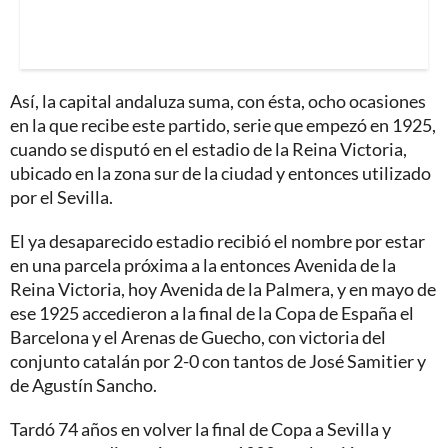
Así, la capital andaluza suma, con ésta, ocho ocasiones
en la que recibe este partido, serie que empezó en 1925,
cuando se disputó en el estadio de la Reina Victoria,
ubicado en la zona sur de la ciudad y entonces utilizado
por el Sevilla.
El ya desaparecido estadio recibió el nombre por estar
en una parcela próxima a la entonces Avenida de la
Reina Victoria, hoy Avenida de la Palmera, y en mayo de
ese 1925 accedieron a la final de la Copa de España el
Barcelona y el Arenas de Guecho, con victoria del
conjunto catalán por 2-0 con tantos de José Samitier y
de Agustín Sancho.
Tardó 74 años en volver la final de Copa a Sevilla y