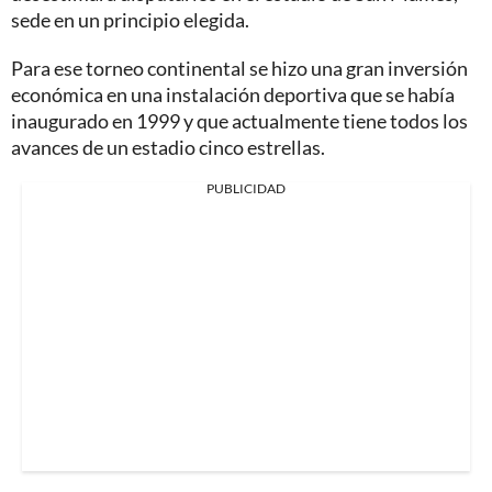
sede en un principio elegida.
Para ese torneo continental se hizo una gran inversión
económica en una instalación deportiva que se había
inaugurado en 1999 y que actualmente tiene todos los
avances de un estadio cinco estrellas.
PUBLICIDAD