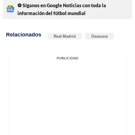
⚽ Síganos en Google Noticias con toda la
información del fútbol mundial
Relacionados
Real Madrid
Osasuna
PUBLICIDAD