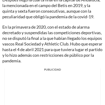
la mencionada en el campo del Betis en 2019, y la
quinta y sexta fueron consecutivas, aunque con la
peculiaridad que obligó la pandemia de la covid-19.
En la primavera de 2020, con el estado de alarma
decretado y suspendidas las competiciones deportivas,
no se disputó la final a la que habían llegado los equipos
vascos Real Sociedad y Athletic Club. Hubo que esperar
hasta el 4 de abril 2021 para que tuviera lugar el partido
y lo hizo además con restricciones de público por la
pandemia.
PUBLICIDAD