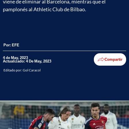
viene de eliminar al Barcelona, mientras que el
pamplonés al Athletic Club de Bilbao.
Por:
EFE
4 de May, 2023
Compartir
Actualizado: 4 De May, 2023
Editado por:
Gol Caracol