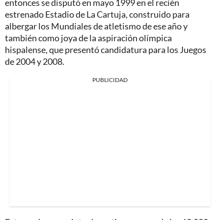
entonces se disputó en mayo 1999 en el recién
estrenado Estadio de La Cartuja, construido para
albergar los Mundiales de atletismo de ese año y
también como joya de la aspiración olímpica
hispalense, que presentó candidatura para los Juegos
de 2004 y 2008.
PUBLICIDAD