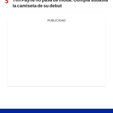
la camiseta de su debut
PUBLICIDAD