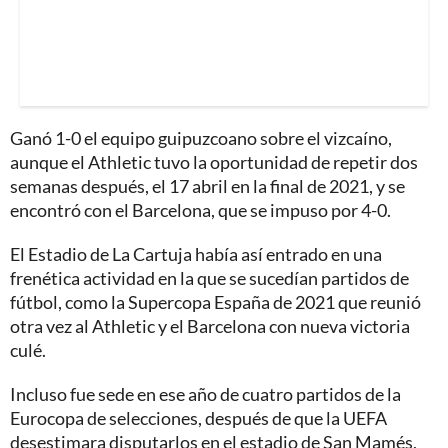
Ganó 1-0 el equipo guipuzcoano sobre el vizcaíno,
aunque el Athletic tuvo la oportunidad de repetir dos
semanas después, el 17 abril en la final de 2021, y se
encontró con el Barcelona, que se impuso por 4-0.
El Estadio de La Cartuja había así entrado en una
frenética actividad en la que se sucedían partidos de
fútbol, como la Supercopa España de 2021 que reunió
otra vez al Athletic y el Barcelona con nueva victoria
culé.
Incluso fue sede en ese año de cuatro partidos de la
Eurocopa de selecciones, después de que la UEFA
desestimara disputarlos en el estadio de San Mamés,