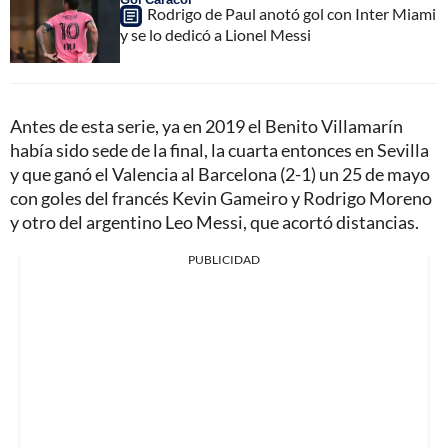
Rodrigo de Paul anotó gol con Inter Miami
y se lo dedicó a Lionel Messi
Antes de esta serie, ya en 2019 el Benito Villamarín
había sido sede de la final, la cuarta entonces en Sevilla
y que ganó el Valencia al Barcelona (2-1) un 25 de mayo
con goles del francés Kevin Gameiro y Rodrigo Moreno
y otro del argentino Leo Messi, que acortó distancias.
PUBLICIDAD