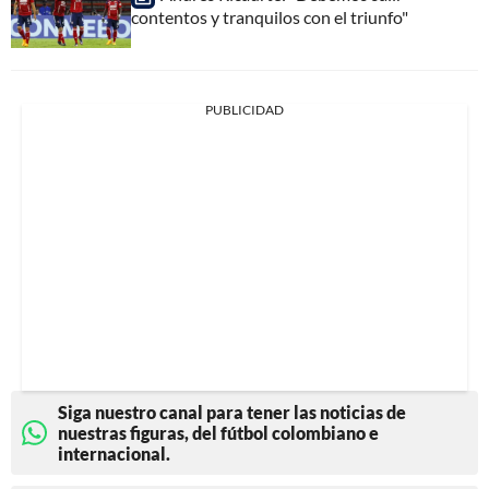
contentos y tranquilos con el triunfo"
PUBLICIDAD
Siga nuestro canal para tener las noticias de
nuestras figuras, del fútbol colombiano e
internacional.