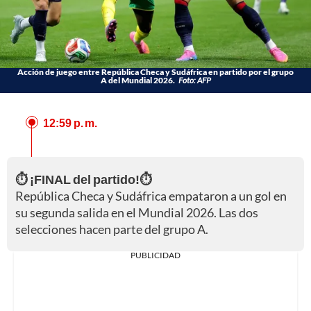
Acción de juego entre República Checa y Sudáfrica en partido por el grupo
A del Mundial 2026.
Foto: AFP
12:59 p. m.
⏱️ ¡FINAL del partido!⏱️
República Checa y Sudáfrica empataron a un gol en
su segunda salida en el Mundial 2026. Las dos
selecciones hacen parte del grupo A.
PUBLICIDAD