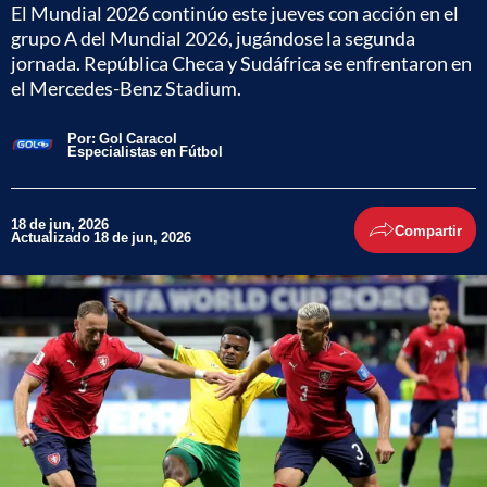
El Mundial 2026 continúo este jueves con acción en el
grupo A del Mundial 2026, jugándose la segunda
jornada. República Checa y Sudáfrica se enfrentaron en
el Mercedes-Benz Stadium.
Por:
Gol Caracol
Especialistas en Fútbol
18 de jun, 2026
Compartir
Actualizado 18 de jun, 2026