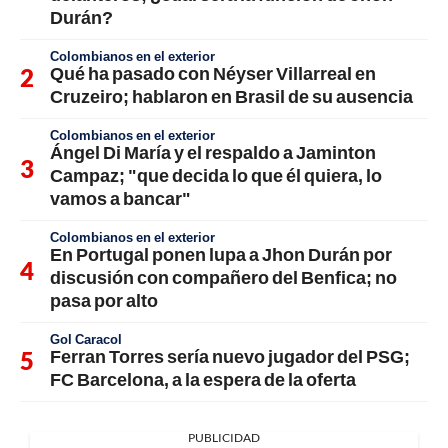
Durán?
Colombianos en el exterior
Qué ha pasado con Néyser Villarreal en
Cruzeiro; hablaron en Brasil de su ausencia
Colombianos en el exterior
Ángel Di María y el respaldo a Jaminton
Campaz; "que decida lo que él quiera, lo
vamos a bancar"
Colombianos en el exterior
En Portugal ponen lupa a Jhon Durán por
discusión con compañero del Benfica; no
pasa por alto
Gol Caracol
Ferran Torres sería nuevo jugador del PSG;
FC Barcelona, a la espera de la oferta
PUBLICIDAD