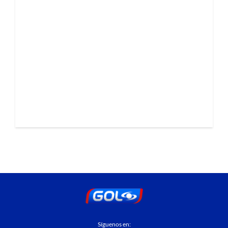
Síguenos en: