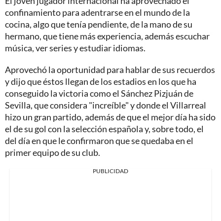
El joven jugador internacional ha aprovechado el
confinamiento para adentrarse en el mundo de la
cocina, algo que tenía pendiente, de la mano de su
hermano, que tiene más experiencia, además escuchar
música, ver series y estudiar idiomas.
Aprovechó la oportunidad para hablar de sus recuerdos
y dijo que éstos llegan de los estadios en los que ha
conseguido la victoria como el Sánchez Pizjuán de
Sevilla, que considera "increíble" y donde el Villarreal
hizo un gran partido, además de que el mejor día ha sido
el de su gol con la selección española y, sobre todo, el
del día en que le confirmaron que se quedaba en el
primer equipo de su club.
PUBLICIDAD