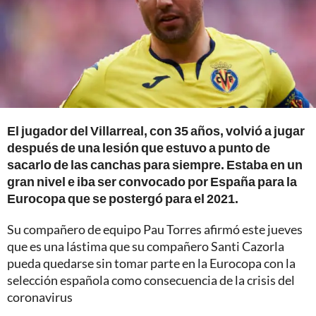
El jugador del Villarreal, con 35 años, volvió a jugar
después de una lesión que estuvo a punto de
sacarlo de las canchas para siempre. Estaba en un
gran nivel e iba ser convocado por España para la
Eurocopa que se postergó para el 2021.
Su compañero de equipo Pau Torres afirmó este jueves
que es una lástima que su compañero Santi Cazorla
pueda quedarse sin tomar parte en la Eurocopa con la
selección española como consecuencia de la crisis del
coronavirus