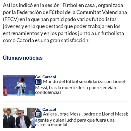
Así los indicó en la sesión "Fútbol en casa", organizada
por la Federación de Fútbol de la Comunitat Valenciana
(FFCV) en la que han participado varios futbolistas
jóvenes y en la que destacó que poder trabajar en los
entrenamientos y en los partidos junto a un futbolista
como Cazorla es una gran satisfacción.
Últimas noticias
Gol Caracol
Mundo del fútbol se solidariza con Lionel
Messi, tras la muerte de su padre; envían
condolencias
Gol Caracol
Así era Jorge Messi, padre de Lionel Messi;
agente y quien luchó para que fuera una
estrella mundial