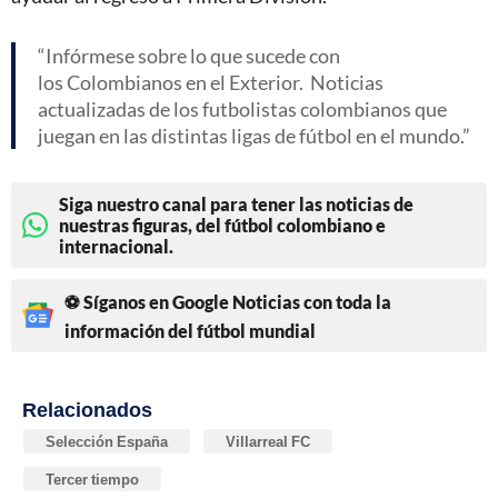
Infórmese sobre lo que sucede con
los Colombianos en el Exterior. Noticias
actualizadas de los futbolistas colombianos que
juegan en las distintas ligas de fútbol en el mundo.
Siga nuestro canal para tener las noticias de
nuestras figuras, del fútbol colombiano e
internacional.
⚽ Síganos en Google Noticias con toda la
información del fútbol mundial
Relacionados
Selección España
Villarreal FC
Tercer tiempo