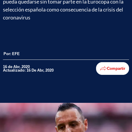
pueda quedarse sin tomar parte en la Eurocopa con la
selección española como consecuencia de la crisis del
coronavirus
Por:
EFE
16 de Abr, 2020
Compartir
Actualizado: 16 De Abr, 2020