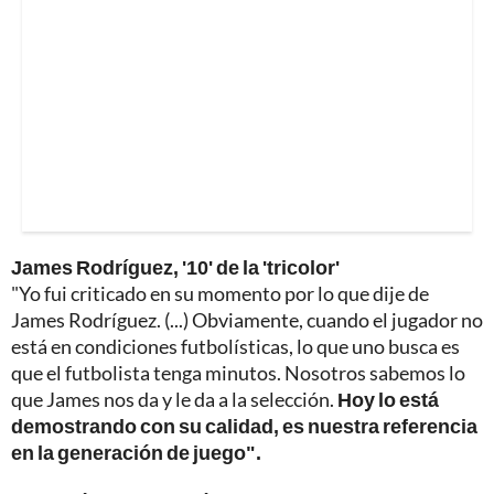
James Rodríguez, '10' de la 'tricolor'
"Yo fui criticado en su momento por lo que dije de
James Rodríguez. (...) Obviamente, cuando el jugador no
está en condiciones futbolísticas, lo que uno busca es
que el futbolista tenga minutos. Nosotros sabemos lo
que James nos da y le da a la selección.
Hoy lo está
demostrando con su calidad, es nuestra referencia
en la generación de juego".