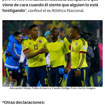
viene de cara cuando él siente que alguien lo está
hostigando
", confesó el ex Atlético Nacional.
Alexander Mejía, Pablo Armero y Camilo Zúñiga. Foto: Getty Images.
*Otras declaraciones: