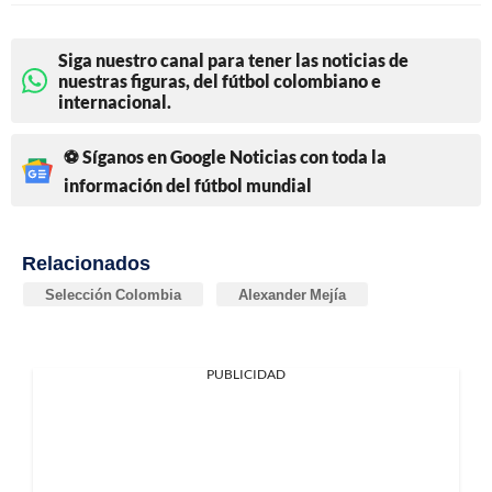
Siga nuestro canal para tener las noticias de
nuestras figuras, del fútbol colombiano e
internacional.
⚽ Síganos en Google Noticias con toda la
información del fútbol mundial
Relacionados
Selección Colombia
Alexander Mejía
PUBLICIDAD