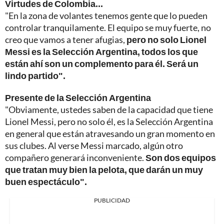
Virtudes de Colombia...
"En la zona de volantes tenemos gente que lo pueden
controlar tranquilamente. El equipo se muy fuerte, no
creo que vamos a tener afugias,
pero no solo Lionel
Messi es la Selección Argentina, todos los que
están ahí son un complemento para él. Será un
lindo partido".
Presente de la Selección Argentina
"Obviamente, ustedes saben de la capacidad que tiene
Lionel Messi, pero no solo él, es la Selección Argentina
en general que están atravesando un gran momento en
sus clubes. Al verse Messi marcado, algún otro
compañero generará inconveniente.
Son dos equipos
que tratan muy bien la pelota, que darán un muy
buen espectáculo".
PUBLICIDAD