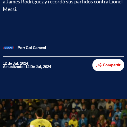
a James Rodríguez y recordó sus partidos contra Lionel
Messi.
Por:
Gol Caracol
12 de Jul, 2024
Compartir
Actualizado: 12 De Jul, 2024