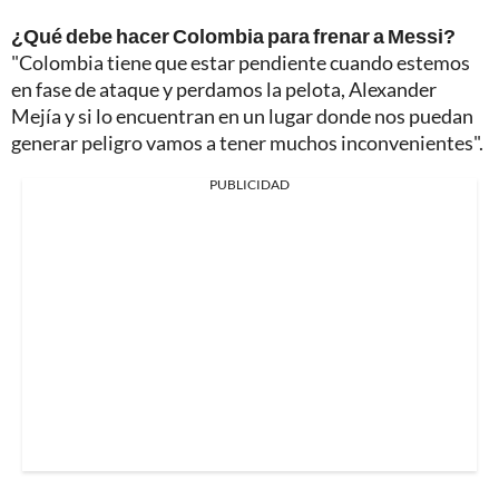
¿Qué debe hacer Colombia para frenar a Messi?
"Colombia tiene que estar pendiente cuando estemos
en fase de ataque y perdamos la pelota, Alexander
Mejía y si lo encuentran en un lugar donde nos puedan
generar peligro vamos a tener muchos inconvenientes".
PUBLICIDAD