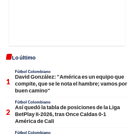
Lo último
Fútbol Colombiano
David González: "América es un equipo que
compite, que se le nota el hambre; vamos por
buen camino"
Fútbol Colombiano
Así quedó la tabla de posiciones de la Liga
BetPlay II-2026, tras Once Caldas 0-1
América de Cali
Fútbol Colombiano