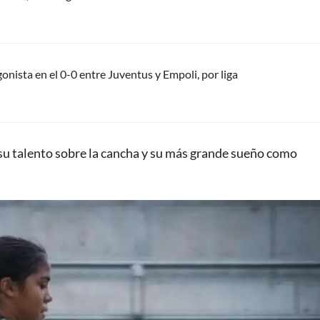
nista en el 0-0 entre Juventus y Empoli, por liga
 su talento sobre la cancha y su más grande sueño como