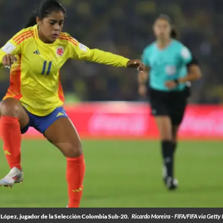
López, jugador de la Selección Colombia Sub-20.
Ricardo Moreira - FIFA/FIFA via Getty