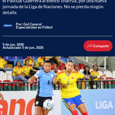
el Pascual Guerrera al elenco 'charrúa', por una nueva
jornada de la Liga de Naciones. No se pierda ningún
detalle.
Por:
Gol Caracol
Especialistas en Fútbol
5 de jun, 2026
Compartir
Actualizado 5 de jun, 2026