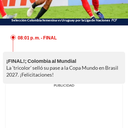
Selección Colombia femenina vs Uruguay por la Liga de Naciones
FCF
08:01 p. m.
- FINAL
¡FINAL!; Colombia al Mundial
La 'tricolor' selló su pase a la Copa Mundo en Brasil
2027. ¡Felicitaciones!
PUBLICIDAD