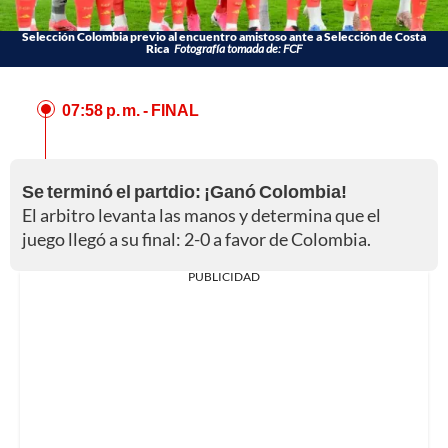
Selección Colombia previo al encuentro amistoso ante a Selección de Costa
Rica
Fotografía tomada de: FCF
07:58 p. m.
- FINAL
Se terminó el partdio: ¡Ganó Colombia!
El arbitro levanta las manos y determina que el
juego llegó a su final: 2-0 a favor de Colombia.
PUBLICIDAD