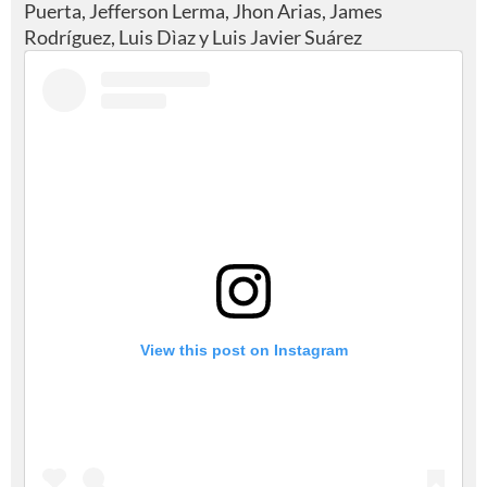
Puerta, Jefferson Lerma, Jhon Arias, James
Rodríguez, Luis Dìaz y Luis Javier Suárez
View this post on Instagram