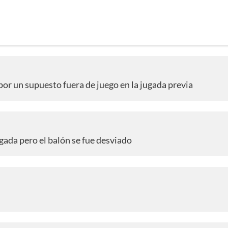
or un supuesto fuera de juego en la jugada previa
gada pero el balón se fue desviado