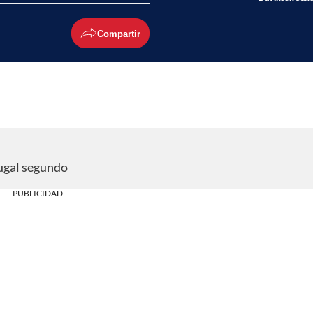
Compartir
tugal segundo
PUBLICIDAD