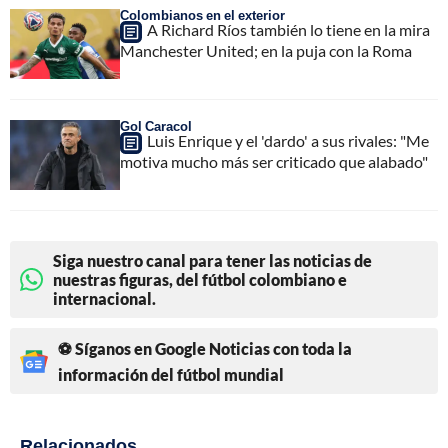
Colombianos en el exterior
A Richard Ríos también lo tiene en la mira
Manchester United; en la puja con la Roma
Gol Caracol
Luis Enrique y el 'dardo' a sus rivales: "Me
motiva mucho más ser criticado que alabado"
Siga nuestro canal para tener las noticias de
nuestras figuras, del fútbol colombiano e
internacional.
⚽ Síganos en Google Noticias con toda la
información del fútbol mundial
Relacionados