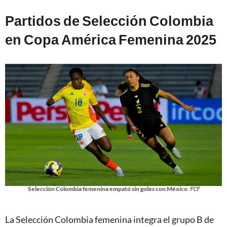
Partidos de Selección Colombia
en Copa América Femenina 2025
Selección Colombia femenina empató sin goles con México
FCF
La Selección Colombia femenina integra el grupo B de