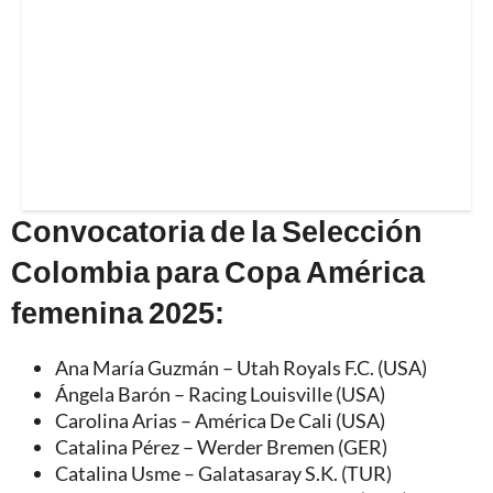
Convocatoria de la Selección
Colombia para Copa América
femenina 2025:
Ana María Guzmán – Utah Royals F.C. (USA)
Ángela Barón – Racing Louisville (USA)
Carolina Arias – América De Cali (USA)
Catalina Pérez – Werder Bremen (GER)
Catalina Usme – Galatasaray S.K. (TUR)