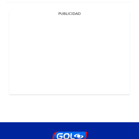
PUBLICIDAD