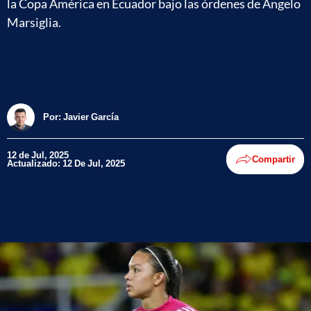
la Copa América en Ecuador bajo las órdenes de Ángelo
Marsiglia.
Por:
Javier García
12 de Jul, 2025
Compartir
Actualizado: 12 De Jul, 2025