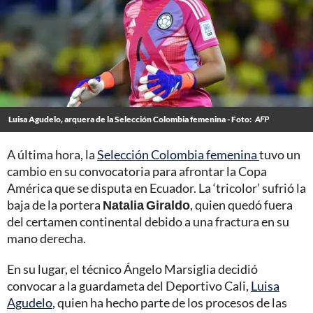
Luisa Agudelo, arquera de la Selección Colombia femenina - Foto:
AFP
A última hora, la
Selección Colombia femenina
tuvo un
cambio en su convocatoria para afrontar la Copa
América que se disputa en Ecuador. La ‘tricolor’ sufrió la
baja de la portera
Natalia Giraldo
, quien quedó fuera
del certamen continental debido a una fractura en su
mano derecha.
En su lugar, el técnico Ángelo Marsiglia decidió
convocar a la guardameta del Deportivo Cali,
Luisa
Agudelo
, quien ha hecho parte de los procesos de las