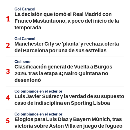
Gol Caracol
La decisión que tomó el Real Madrid con
Franco Mastantuono, a poco del inicio de la
temporada
Gol Caracol
Manchester City se 'planta' y rechaza oferta
del Barcelona por una de sus estrellas
Ciclismo
Clasificación general de Vuelta a Burgos
2026, tras la etapa 4; Nairo Quintana no
desentonó
Colombianos en el exterior
Luis Javier Suárez y la verdad de su supuesto
caso de indisciplina en Sporting Lisboa
Colombianos en el exterior
Elogios para Luis Díaz y Bayern Múnich, tras
victoria sobre Aston Villa en juego de fogueo