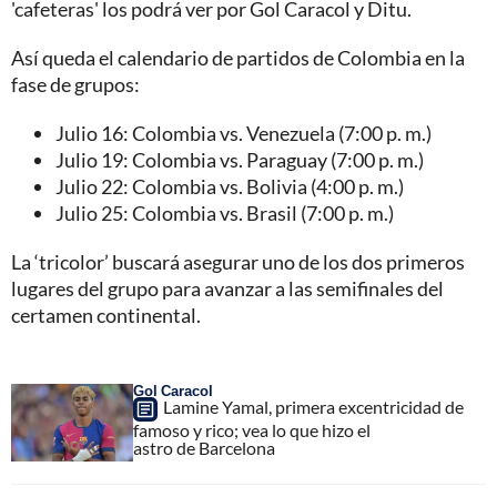
'cafeteras' los podrá ver por Gol Caracol y Ditu.
Así queda el calendario de partidos de Colombia en la
fase de grupos:
Julio 16: Colombia vs. Venezuela (7:00 p. m.)
Julio 19: Colombia vs. Paraguay (7:00 p. m.)
Julio 22: Colombia vs. Bolivia (4:00 p. m.)
Julio 25: Colombia vs. Brasil (7:00 p. m.)
La ‘tricolor’ buscará asegurar uno de los dos primeros
lugares del grupo para avanzar a las semifinales del
certamen continental.
Gol Caracol
Lamine Yamal, primera excentricidad de
famoso y rico; vea lo que hizo el
astro de Barcelona