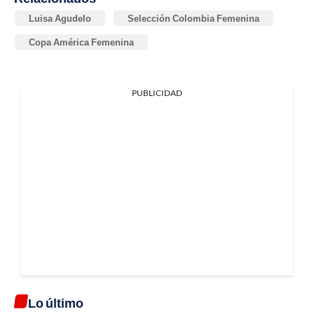
Luisa Agudelo
Selección Colombia Femenina
Copa América Femenina
PUBLICIDAD
Lo último