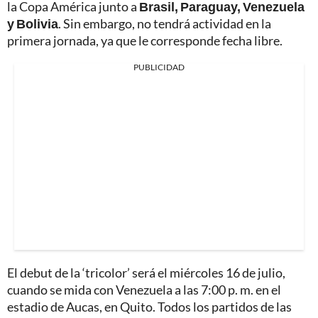
la Copa América junto a
Brasil, Paraguay, Venezuela
y Bolivia
. Sin embargo, no tendrá actividad en la
primera jornada, ya que le corresponde fecha libre.
PUBLICIDAD
El debut de la ‘tricolor’ será el miércoles 16 de julio,
cuando se mida con Venezuela a las 7:00 p. m. en el
estadio de Aucas, en Quito. Todos los partidos de las