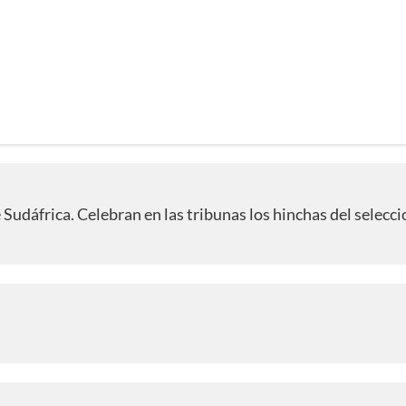
Sudáfrica. Celebran en las tribunas los hinchas del selecc