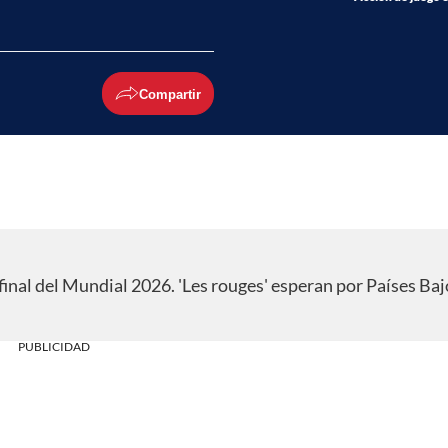
Compartir
final del Mundial 2026. 'Les rouges' esperan por Países Baj
PUBLICIDAD