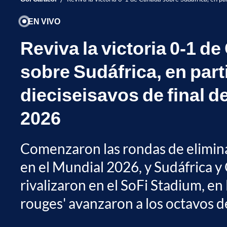
EN VIVO
Reviva la victoria 0-1 d
sobre Sudáfrica, en part
dieciseisavos de final d
2026
Comenzaron las rondas de elimina
en el Mundial 2026, y Sudáfrica 
rivalizaron en el SoFi Stadium, en
rouges' avanzaron a los octavos de