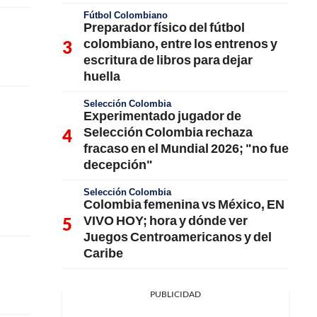
Fútbol Colombiano
Preparador físico del fútbol
colombiano, entre los entrenos y
escritura de libros para dejar
huella
Selección Colombia
Experimentado jugador de
Selección Colombia rechaza
fracaso en el Mundial 2026; "no fue
decepción"
Selección Colombia
Colombia femenina vs México, EN
VIVO HOY; hora y dónde ver
Juegos Centroamericanos y del
Caribe
PUBLICIDAD