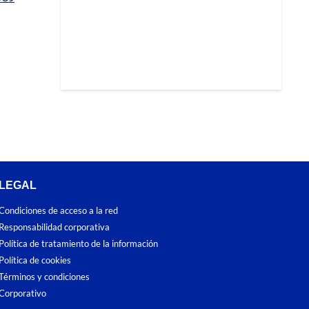
LEGAL
Condiciones de acceso a la red
Responsabilidad corporativa
Política de tratamiento de la información
Política de cookies
Términos y condiciones
Corporativo