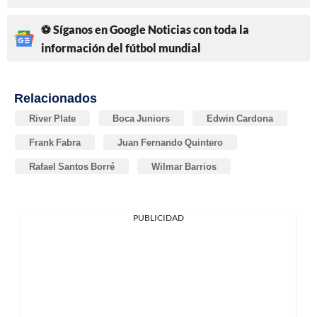
⚽ Síganos en Google Noticias con toda la
información del fútbol mundial
Relacionados
River Plate
Boca Juniors
Edwin Cardona
Frank Fabra
Juan Fernando Quintero
Rafael Santos Borré
Wilmar Barrios
PUBLICIDAD