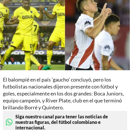
El balompié en el país 'gaucho' concluyó, pero los
futbolistas nacionales dijeron presente con fútbol y
goles, especialmente en los dos grandes: Boca Juniors,
equipo campeón, y River Plate, club en el que terminó
brillando Borré y Quintero.
Siga nuestro canal para tener las noticias de
nuestras figuras, del fútbol colombiano e
internacional.