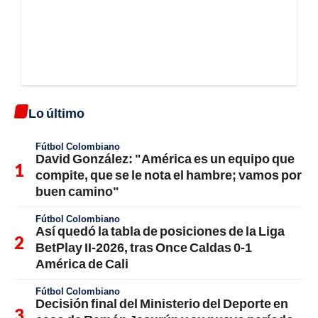
Lo último
Fútbol Colombiano
David González: "América es un equipo que
compite, que se le nota el hambre; vamos por
buen camino"
Fútbol Colombiano
Así quedó la tabla de posiciones de la Liga
BetPlay II-2026, tras Once Caldas 0-1
América de Cali
Fútbol Colombiano
Decisión final del Ministerio del Deporte en