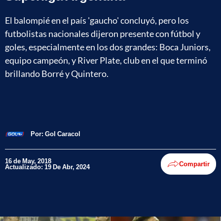
El balompié en el país 'gaucho' concluyó, pero los
futbolistas nacionales dijeron presente con fútbol y
goles, especialmente en los dos grandes: Boca Juniors,
equipo campeón, y River Plate, club en el que terminó
brillando Borré y Quintero.
Por:
Gol Caracol
16 de May, 2018
Compartir
Actualizado: 19 De Abr, 2024