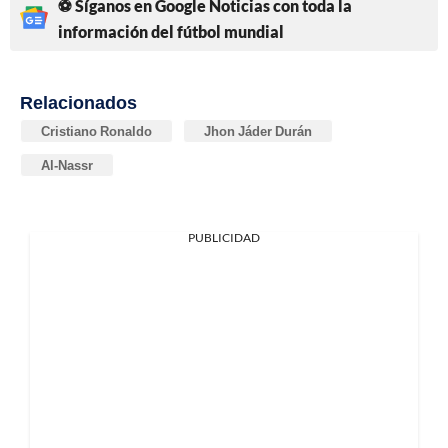
⚽ Síganos en Google Noticias con toda la
información del fútbol mundial
Relacionados
Cristiano Ronaldo
Jhon Jáder Durán
Al-Nassr
PUBLICIDAD