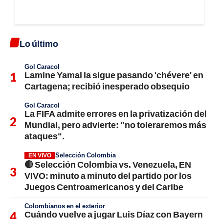
Lo último
Gol Caracol
Lamine Yamal la sigue pasando 'chévere' en
Cartagena; recibió inesperado obsequio
Gol Caracol
La FIFA admite errores en la privatización del
Mundial, pero advierte: "no toleraremos más
ataques".
Selección Colombia
EN VIVO
🔴 Selección Colombia vs. Venezuela, EN
VIVO: minuto a minuto del partido por los
Juegos Centroamericanos y del Caribe
Colombianos en el exterior
Cuándo vuelve a jugar Luis Díaz con Bayern