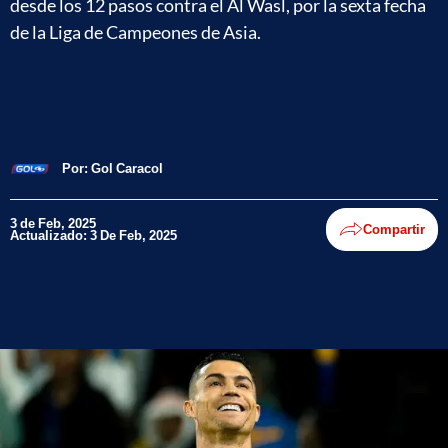
desde los 12 pasos contra el Al Wasl, por la sexta fecha
de la Liga de Campeones de Asia.
Por:
Gol Caracol
3 de Feb, 2025
Compartir
Actualizado: 3 De Feb, 2025