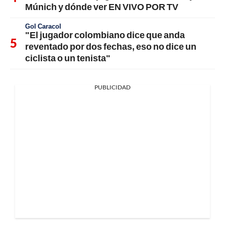
Múnich y dónde ver EN VIVO POR TV
Gol Caracol
"El jugador colombiano dice que anda
reventado por dos fechas, eso no dice un
ciclista o un tenista"
PUBLICIDAD