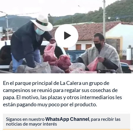
En el parque principal de La Calera un grupo de
campesinos se reunió para regalar sus cosechas de
papa. El motivo, las plazas y otros intermediarios les
están pagando muy poco por el producto.
Síganos en nuestro
WhatsApp Channel
, para recibir las
noticias de mayor interés