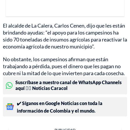
El alcalde de La Calera, Carlos Cenen, dijo que les están
brindando ayudas: “el apoyo para los campesinos ha
sido 70 toneladas de insumos agrícolas para reactivar la
economía agrícola de nuestro municipio”.
No obstante, los campesinos afirman que están
trabajando a pérdida, pues el dinero que les pagan no
cubre ni la mitad de lo que invierten para cada cosecha.
Suscríbase a nuestro canal de WhatsApp Channels
aquí 👉🏻 Noticias Caracol
✔️ Síganos en Google Noticias con toda la
información de Colombia y el mundo.
PUBLICIDAD