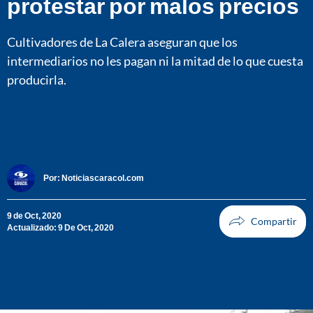
protestar por malos precios
Cultivadores de La Calera aseguran que los
intermediarios no les pagan ni la mitad de lo que cuesta
producirla.
Por:
Noticiascaracol.com
9 de Oct, 2020
Actualizado: 9 De Oct, 2020