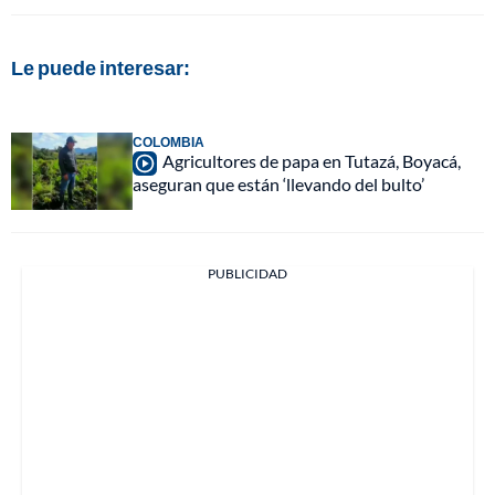
Le puede interesar:
COLOMBIA
Agricultores de papa en Tutazá, Boyacá,
aseguran que están ‘llevando del bulto’
PUBLICIDAD