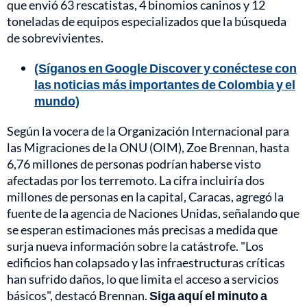
que envió 63 rescatistas, 4 binomios caninos y 12
toneladas de equipos especializados que la búsqueda
de sobrevivientes.
(Síganos en Google Discover y conéctese con
las noticias más importantes de Colombia y el
mundo)
Según la vocera de la Organización Internacional para
las Migraciones de la ONU (OIM), Zoe Brennan, hasta
6,76 millones de personas podrían haberse visto
afectadas por los terremoto. La cifra incluiría dos
millones de personas en la capital, Caracas, agregó la
fuente de la agencia de Naciones Unidas, señalando que
se esperan estimaciones más precisas a medida que
surja nueva información sobre la catástrofe. "Los
edificios han colapsado y las infraestructuras críticas
han sufrido daños, lo que limita el acceso a servicios
básicos", destacó Brennan.
Siga aquí el minuto a