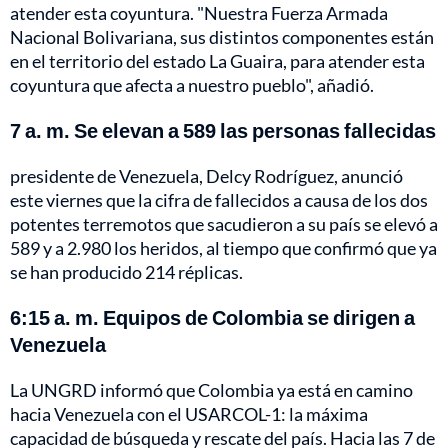
atender esta coyuntura. "Nuestra Fuerza Armada
Nacional Bolivariana, sus distintos componentes están
en el territorio del estado La Guaira, para atender esta
coyuntura que afecta a nuestro pueblo", añadió.
7 a. m. Se elevan a 589 las personas fallecidas
presidente de Venezuela, Delcy Rodríguez, anunció
este viernes que la cifra de fallecidos a causa de los dos
potentes terremotos que sacudieron a su país se elevó a
589 y a 2.980 los heridos, al tiempo que confirmó que ya
se han producido 214 réplicas.
6:15 a. m. Equipos de Colombia se dirigen a
Venezuela
La UNGRD informó que Colombia ya está en camino
hacia Venezuela con el USARCOL-1: la máxima
capacidad de búsqueda y rescate del país. Hacia las 7 de