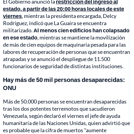
El Gobierno anunció la
restricción del ingreso al
estado, a partir de las 20:00 horas locales de este
viernes
, mientras la presidenta encargada, Delcy
Rodríguez, indicó que La Guaira se encuentra
militarizado.
Al menos cien edificios han colapsado
en ese estado
, mientras se mantiene la movilización
de más de cien equipos de maquinaria pesada para las
labores de recuperación de personas que se encuentran
atrapadas y se anunció el despliegue de 11.500
funcionarios de seguridad de distintas instituciones.
Hay más de 50 mil personas desaparecidas:
ONU
Más de 50.000 personas se encuentran desaparecidas
tras los dos potentes terremotos que sacudieron
Venezuela, según declaró el viernes el jefe de ayuda
humanitaria de las Naciones Unidas, quien advirtió que
es probable que la cifra de muertos "aumente