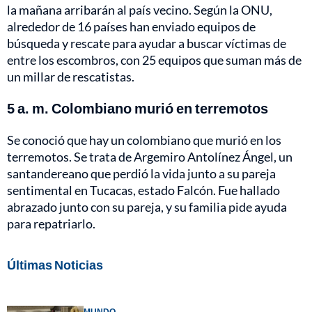
la mañana arribarán al país vecino. Según la ONU,
alrededor de 16 países han enviado equipos de
búsqueda y rescate para ayudar a buscar víctimas de
entre los escombros, con 25 equipos que suman más de
un millar de rescatistas.
5 a. m. Colombiano murió en terremotos
Se conoció que hay un colombiano que murió en los
terremotos. Se trata de Argemiro Antolínez Ángel, un
santandereano que perdió la vida junto a su pareja
sentimental en Tucacas, estado Falcón. Fue hallado
abrazado junto con su pareja, y su familia pide ayuda
para repatriarlo.
Últimas Noticias
MUNDO