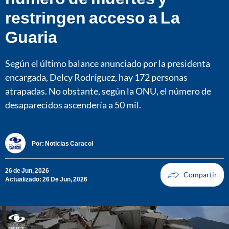
restringen acceso a La
Guaria
Según el último balance anunciado por la presidenta
encargada, Delcy Rodríguez, hay 172 personas
atrapadas. No obstante, según la ONU, el número de
desaparecidos ascendería a 50 mil.
Por:
Noticias Caracol
26 de Jun, 2026
Actualizado: 26 De Jun, 2026