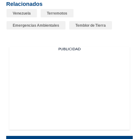
Relacionados
Venezuela
Terremotos
Emergencias Ambientales
Temblor de Tierra
PUBLICIDAD