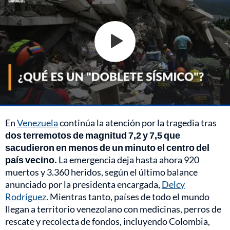
En
Venezuela
continúa la atención por la tragedia tras
dos terremotos de magnitud 7,2 y 7,5 que
sacudieron en menos de un minuto el centro del
país vecino.
La emergencia deja hasta ahora 920
muertos y 3.360 heridos, según el último balance
anunciado por la presidenta encargada,
Delcy
Rodríguez
. Mientras tanto, países de todo el mundo
llegan a territorio venezolano con medicinas, perros de
rescate y recolecta de fondos, incluyendo Colombia,