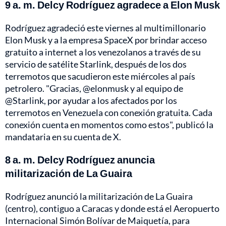
9 a. m. Delcy Rodríguez agradece a Elon Musk
Rodríguez agradeció este viernes al multimillonario
Elon Musk y a la empresa SpaceX por brindar acceso
gratuito a internet a los venezolanos a través de su
servicio de satélite Starlink, después de los dos
terremotos que sacudieron este miércoles al país
petrolero. "Gracias, @elonmusk y al equipo de
@Starlink, por ayudar a los afectados por los
terremotos en Venezuela con conexión gratuita. Cada
conexión cuenta en momentos como estos", publicó la
mandataria en su cuenta de X.
8 a. m. Delcy Rodríguez anuncia
militarización de La Guaira
Rodríguez anunció la militarización de La Guaira
(centro), contiguo a Caracas y donde está el Aeropuerto
Internacional Simón Bolívar de Maiquetía, para