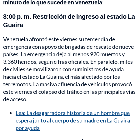
minuto de lo que sucede en Venezuela
:
8:00 p. m. Restricción de ingreso al estado La
Guaira
Venezuela afrontó este viernes su tercer día de
emergencia con apoyo de brigadas de rescate de nueve
países. La emergencia deja al menos 920 muertos y
3.360 heridos, según cifras oficiales. En paralelo, miles
de civiles se movilizaron con suministros de ayuda
hacia el estado La Guaira, el más afectado por los
terremotos. La masiva afluencia de vehículos provocó
este viernes el colapso del tráfico en las principales vías
de acceso.
Lea: La desgarradora historia de un hombre que
espera junto al cuerpo de su madre en La Guaira
por ayuda