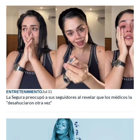
ENTRETENIMIENTO
Jul 31
La Segura preocupó a sus seguidores al revelar que los médicos la
"desahuciaron otra vez"