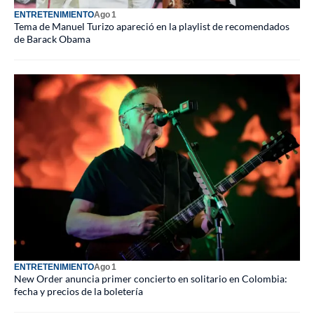
ENTRETENIMIENTO
Ago 1
Tema de Manuel Turizo apareció en la playlist de recomendados
de Barack Obama
ENTRETENIMIENTO
Ago 1
New Order anuncia primer concierto en solitario en Colombia:
fecha y precios de la boletería