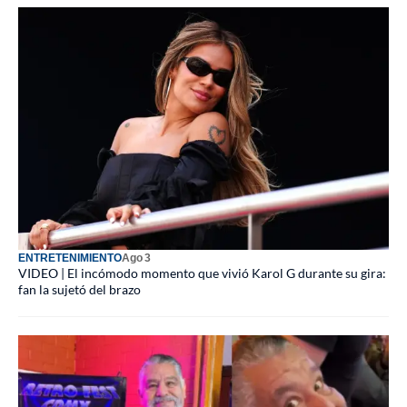
ENTRETENIMIENTO
Ago 3
VIDEO | El incómodo momento que vivió Karol G durante su gira:
fan la sujetó del brazo