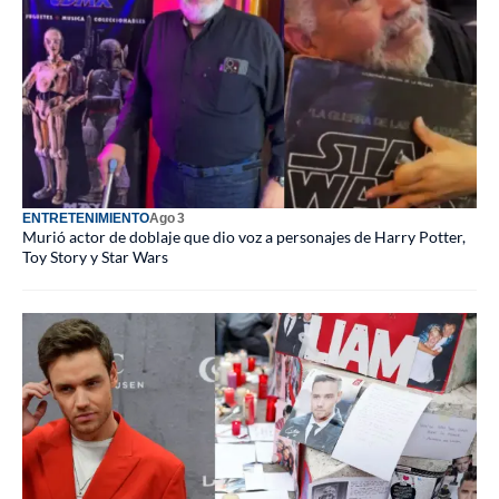
ENTRETENIMIENTO
Ago 3
Murió actor de doblaje que dio voz a personajes de Harry Potter,
Toy Story y Star Wars