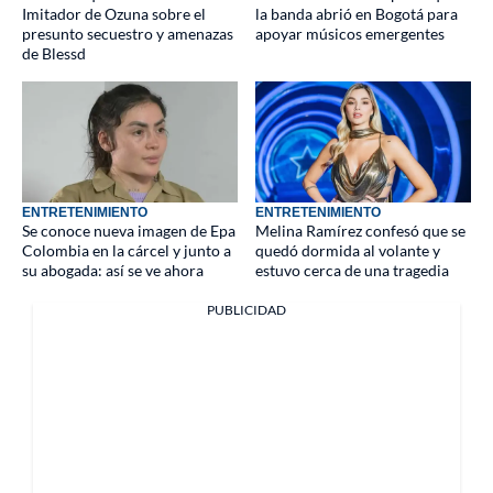
Imitador de Ozuna sobre el
la banda abrió en Bogotá para
presunto secuestro y amenazas
apoyar músicos emergentes
de Blessd
ENTRETENIMIENTO
ENTRETENIMIENTO
Se conoce nueva imagen de Epa
Melina Ramírez confesó que se
Colombia en la cárcel y junto a
quedó dormida al volante y
su abogada: así se ve ahora
estuvo cerca de una tragedia
PUBLICIDAD