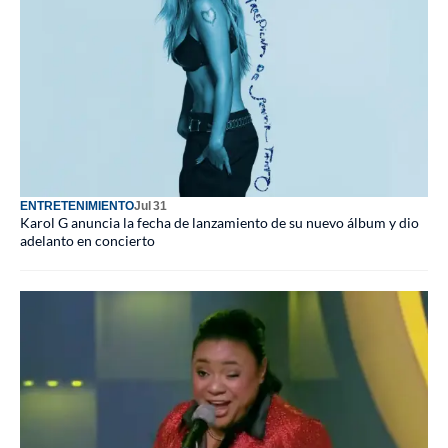
ENTRETENIMIENTO
Jul 31
Karol G anuncia la fecha de lanzamiento de su nuevo álbum y dio
adelanto en concierto