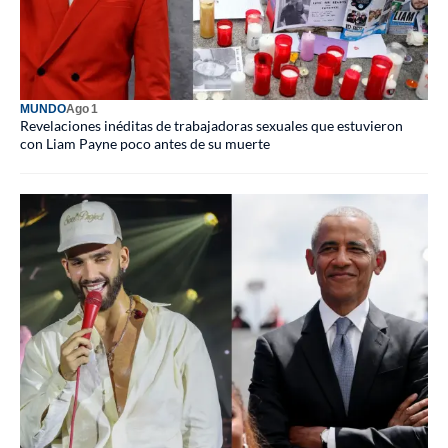
MUNDO
Ago 1
Revelaciones inéditas de trabajadoras sexuales que estuvieron
con Liam Payne poco antes de su muerte