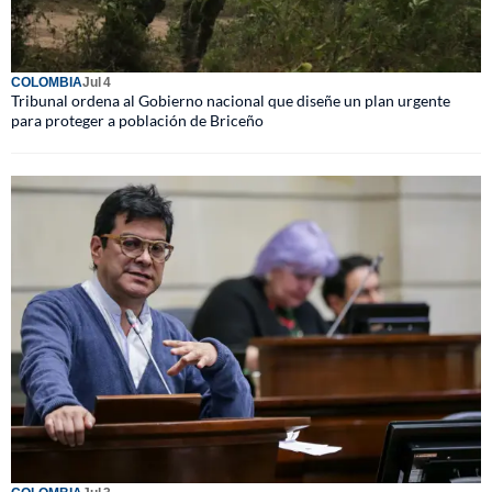
COLOMBIA
Jul 4
Tribunal ordena al Gobierno nacional que diseñe un plan urgente
para proteger a población de Briceño