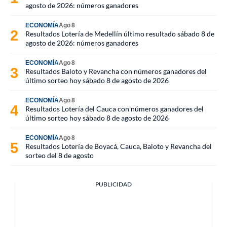
agosto de 2026: números ganadores
ECONOMÍA
Ago 8
Resultados Lotería de Medellín último resultado sábado 8 de
agosto de 2026: números ganadores
ECONOMÍA
Ago 8
Resultados Baloto y Revancha con números ganadores del
último sorteo hoy sábado 8 de agosto de 2026
ECONOMÍA
Ago 8
Resultados Lotería del Cauca con números ganadores del
último sorteo hoy sábado 8 de agosto de 2026
ECONOMÍA
Ago 8
Resultados Lotería de Boyacá, Cauca, Baloto y Revancha del
sorteo del 8 de agosto
PUBLICIDAD