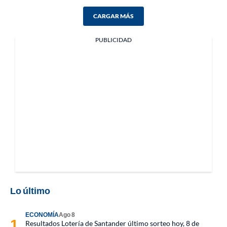
CARGAR MÁS
PUBLICIDAD
Lo último
ECONOMÍA
Ago 8
Resultados Lotería de Santander último sorteo hoy, 8 de