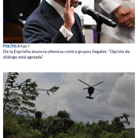
POLÍTICA
Ago 7
De la Espriella anuncia ofensiva contra grupos ilegales: “Opción de
diálogo está agotada”