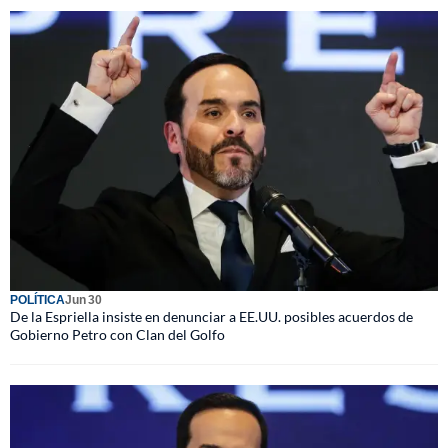
POLÍTICA
Jun 30
De la Espriella insiste en denunciar a EE.UU. posibles acuerdos de
Gobierno Petro con Clan del Golfo