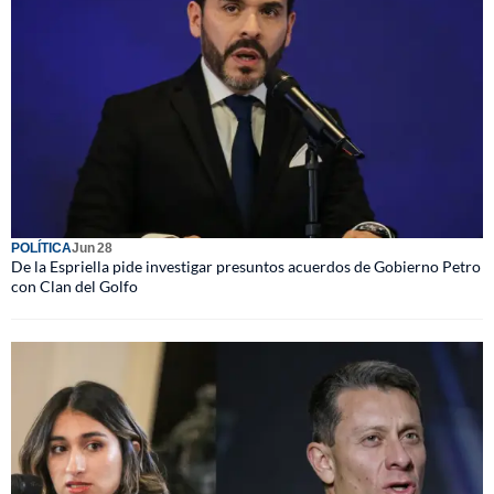
POLÍTICA
Jun 28
De la Espriella pide investigar presuntos acuerdos de Gobierno Petro
con Clan del Golfo