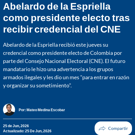
Abelardo de la Espriella
como presidente electo tras
recibir credencial del CNE
Abelardo de la Espriella recibió este jueves su
credencial como presidente electo de Colombia por
parte del Consejo Nacional Electoral (CNE). El futuro
mandatario le hizo una advertencia a los grupos
armados ilegales y les dio un mes "para entrar en razón
y organizar su sometimiento".
Por:
Mateo Medina Escobar
25 de Jun, 2026
Actualizado: 25 De Jun, 2026