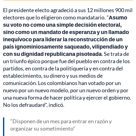
El presidente electo agradeció a sus 12 millones 900 mil
electores que lo eligieron como mandatario. "
Asumo
su voto no como una simple decisión electoral,
sino como un mandato de esperanza y un llamado
inequívoco para liderar la reconstrucción de un
país ignominiosamente saqueado, vilipendiado y
con su dignidad republicana pisoteada
. Se trata de
un triunfo épico porque fue del pueblo en contra de los
partidos, en contra de la politiquería y en contra del
establecimiento, su dinero y sus medios de
comunicación. Los colombianos han votado por un
nuevo por un nuevo modelo, por un nuevo orden y por
una nueva forma de hacer política y ejercer el gobierno.
No los defraudaré", indicó.
Disponen de un mes para entrar en razón y
organizar su sometimiento