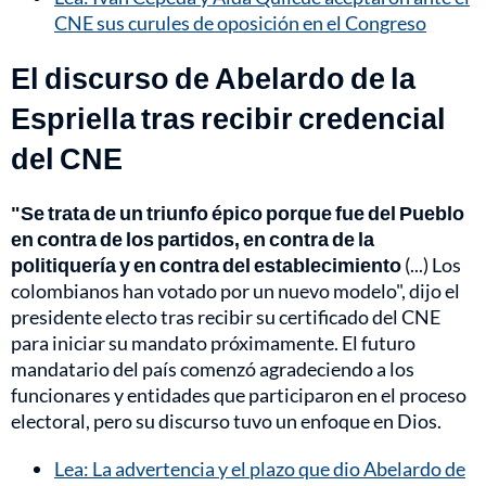
CNE sus curules de oposición en el Congreso
El discurso de Abelardo de la
Espriella tras recibir credencial
del CNE
"Se trata de un triunfo épico porque fue del Pueblo
en contra de los partidos, en contra de la
politiquería y en contra del establecimiento
(...) Los
colombianos han votado por un nuevo modelo", dijo el
presidente electo tras recibir su certificado del CNE
para iniciar su mandato próximamente. El futuro
mandatario del país comenzó agradeciendo a los
funcionares y entidades que participaron en el proceso
electoral, pero su discurso tuvo un enfoque en Dios.
Lea: La advertencia y el plazo que dio Abelardo de