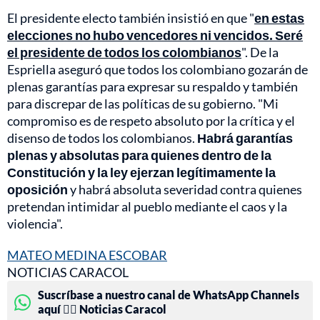
El presidente electo también insistió en que "
en estas
elecciones no hubo vencedores ni vencidos. Seré
el presidente de todos los colombianos
". De la
Espriella aseguró que todos los colombiano gozarán de
plenas garantías para expresar su respaldo y también
para discrepar de las políticas de su gobierno. "Mi
compromiso es de respeto absoluto por la crítica y el
disenso de todos los colombianos.
Habrá garantías
plenas y absolutas para quienes dentro de la
Constitución y la ley ejerzan legítimamente la
oposición
y habrá absoluta severidad contra quienes
pretendan intimidar al pueblo mediante el caos y la
violencia".
MATEO MEDINA ESCOBAR
NOTICIAS CARACOL
Suscríbase a nuestro canal de WhatsApp Channels
aquí 👉🏻 Noticias Caracol