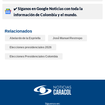
✔️ Síganos en Google Noticias con toda la
información de Colombia y el mundo.
Relacionados
Abelardo de la Espriella
José Manuel Restrepo
Elecciones presidenciales 2026
Elecciones Presidenciales Colombia
Síguenos en: