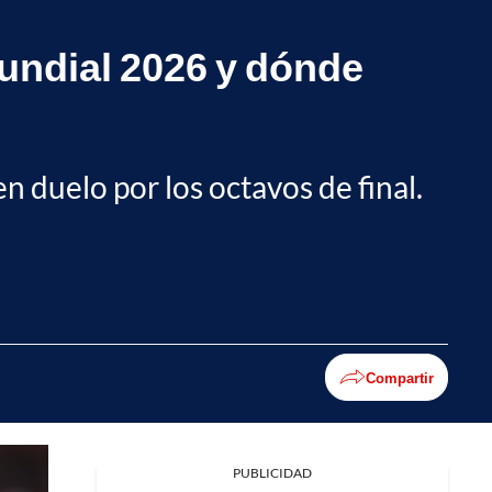
undial 2026 y dónde
n duelo por los octavos de final.
Compartir
PUBLICIDAD
Facebook