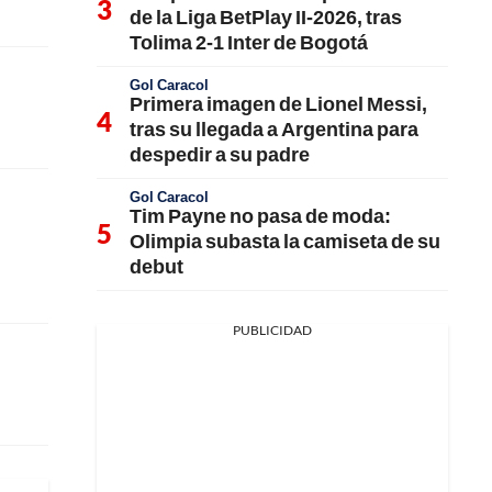
de la Liga BetPlay II-2026, tras
Tolima 2-1 Inter de Bogotá
Gol Caracol
Primera imagen de Lionel Messi,
tras su llegada a Argentina para
despedir a su padre
Gol Caracol
Tim Payne no pasa de moda:
Olimpia subasta la camiseta de su
debut
PUBLICIDAD