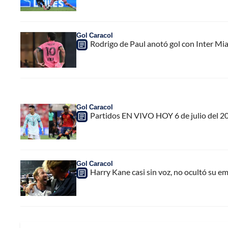
Gol Caracol
Rodrigo de Paul anotó gol con Inter Mia
Gol Caracol
Partidos EN VIVO HOY 6 de julio del 2
Gol Caracol
Harry Kane casi sin voz, no ocultó su e