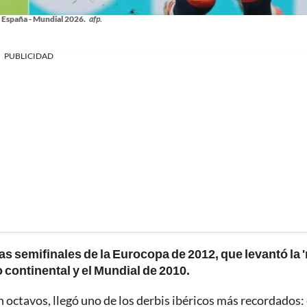
. España - Mundial 2026.
afp.
PUBLICIDAD
s semifinales de la Eurocopa de 2012, que levantó la '
lo continental y el Mundial de 2010.
 octavos, llegó uno de los derbis ibéricos más recordados: