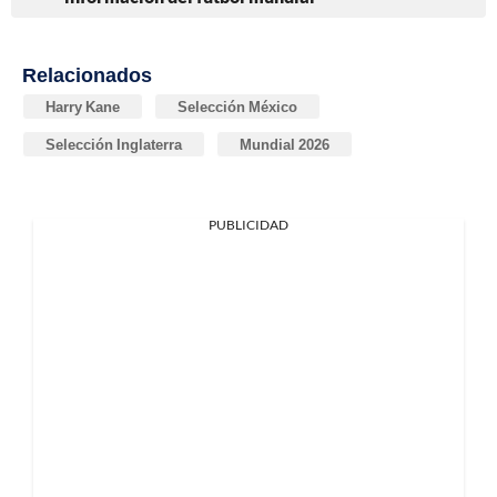
Relacionados
Harry Kane
Selección México
Selección Inglaterra
Mundial 2026
PUBLICIDAD