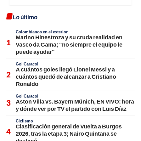
Lo último
Colombianos en el exterior
Marino Hinestroza y su cruda realidad en
Vasco da Gama; "no siempre el equipo le
puede ayudar"
Gol Caracol
A cuántos goles llegó Lionel Messi y a
cuántos quedó de alcanzar a Cristiano
Ronaldo
Gol Caracol
Aston Villa vs. Bayern Múnich, EN VIVO: hora
y dónde ver por TV el partido con Luis Díaz
Ciclismo
Clasificación general de Vuelta a Burgos
2026, tras la etapa 3; Nairo Quintana se
destacó