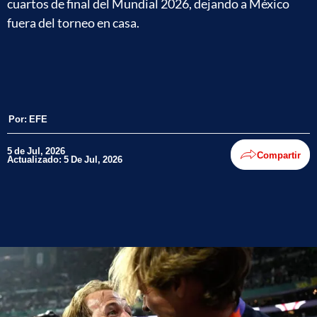
cuartos de final del Mundial 2026, dejando a México
fuera del torneo en casa.
Por:
EFE
5 de Jul, 2026
Compartir
Actualizado: 5 De Jul, 2026