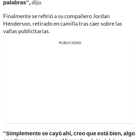
palabras",
dijo.
Finalmente se refirió a su compañero Jordan
Henderson, retirado en camilla tras caer sobre las
vallas publicitarias.
PUBLICIDAD
"Simplemente se cayó ahí, creo que está bien, algo