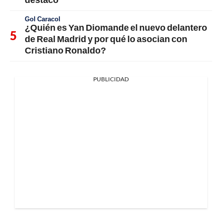
Gol Caracol
¿Quién es Yan Diomande el nuevo delantero
de Real Madrid y por qué lo asocian con
Cristiano Ronaldo?
PUBLICIDAD