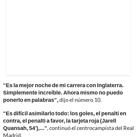
"Es la mejor noche de mi carrera con Inglaterra.
Simplemente increíble. Ahora mismo no puedo
ponerlo en palabras",
dijo el número 10.
"Es difícil asimilarlo todo: los goles, el penalti en
contra, el penalti a favor, la tarjeta roja (Jarell
Quansah, 54'),..."
, continuó el centrocampista del Real
Madrid.