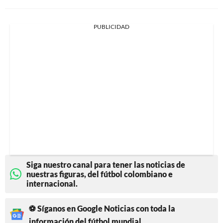
PUBLICIDAD
Siga nuestro canal para tener las noticias de
nuestras figuras, del fútbol colombiano e
internacional.
⚽ Síganos en Google Noticias con toda la
información del fútbol mundial