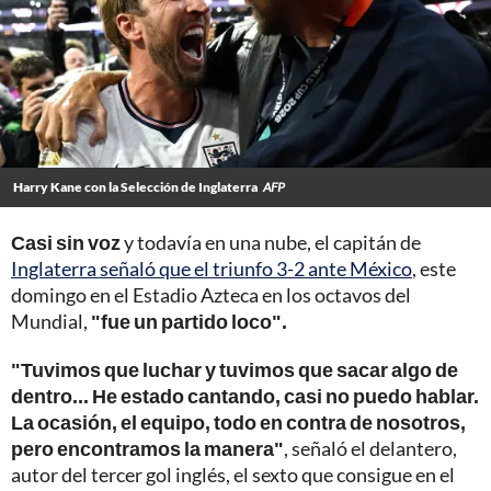
Harry Kane con la Selección de Inglaterra
AFP
Casi sin voz
y todavía en una nube, el capitán de
Inglaterra señaló que el triunfo 3-2 ante México
, este
domingo en el Estadio Azteca en los octavos del
Mundial,
"fue un partido loco".
"Tuvimos que luchar y tuvimos que sacar algo de
dentro... He estado cantando, casi no puedo hablar.
La ocasión, el equipo, todo en contra de nosotros,
pero encontramos la manera"
, señaló el delantero,
autor del tercer gol inglés, el sexto que consigue en el