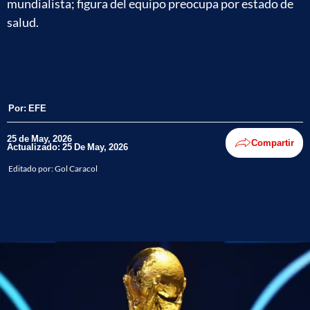
mundialista; figura del equipo preocupa por estado de
salud.
Por:
EFE
25 de May, 2026
Compartir
Actualizado: 25 De May, 2026
Editado por:
Gol Caracol