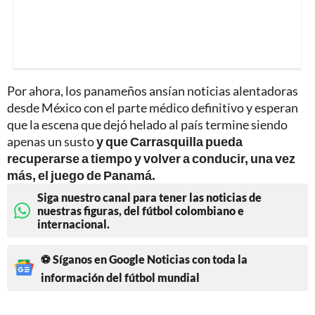
Por ahora, los panameños ansían noticias alentadoras
desde México con el parte médico definitivo y esperan
que la escena que dejó helado al país termine siendo
apenas un susto
y que Carrasquilla pueda
recuperarse a tiempo y volver a conducir, una vez
más, el juego de Panamá.
Siga nuestro canal para tener las noticias de
nuestras figuras, del fútbol colombiano e
internacional.
⚽ Síganos en Google Noticias con toda la
información del fútbol mundial