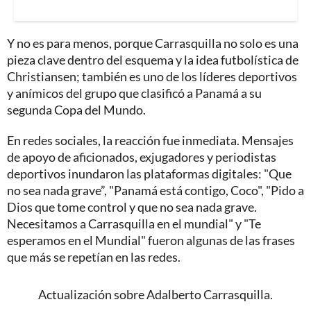
Y no es para menos, porque Carrasquilla no solo es una
pieza clave dentro del esquema y la idea futbolística de
Christiansen; también es uno de los líderes deportivos
y anímicos del grupo que clasificó a Panamá a su
segunda Copa del Mundo.
En redes sociales, la reacción fue inmediata. Mensajes
de apoyo de aficionados, exjugadores y periodistas
deportivos inundaron las plataformas digitales: "Que
no sea nada grave”, "Panamá está contigo, Coco", "Pido a
Dios que tome control y que no sea nada grave.
Necesitamos a Carrasquilla en el mundial" y "Te
esperamos en el Mundial" fueron algunas de las frases
que más se repetían en las redes.
Actualización sobre Adalberto Carrasquilla.