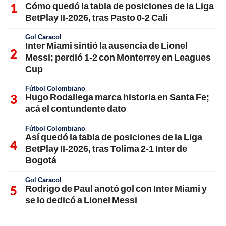
Cómo quedó la tabla de posiciones de la Liga
BetPlay II-2026, tras Pasto 0-2 Cali
Gol Caracol
Inter Miami sintió la ausencia de Lionel
Messi; perdió 1-2 con Monterrey en Leagues
Cup
Fútbol Colombiano
Hugo Rodallega marca historia en Santa Fe;
acá el contundente dato
Fútbol Colombiano
Así quedó la tabla de posiciones de la Liga
BetPlay II-2026, tras Tolima 2-1 Inter de
Bogotá
Gol Caracol
Rodrigo de Paul anotó gol con Inter Miami y
se lo dedicó a Lionel Messi