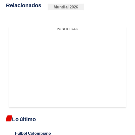
Relacionados
Mundial 2026
PUBLICIDAD
Lo último
Fútbol Colombiano