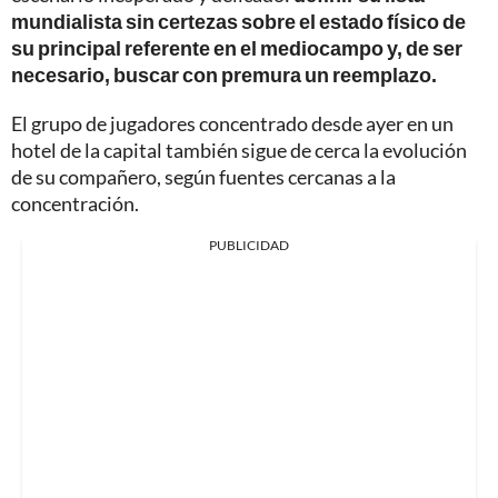
mundialista sin certezas sobre el estado físico de
su principal referente en el mediocampo y, de ser
necesario, buscar con premura un reemplazo.
El grupo de jugadores concentrado desde ayer en un
hotel de la capital también sigue de cerca la evolución
de su compañero, según fuentes cercanas a la
concentración.
PUBLICIDAD