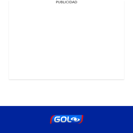
PUBLICIDAD