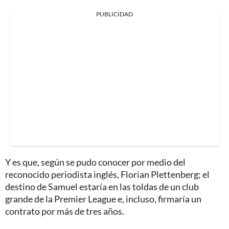
PUBLICIDAD
Y es que, según se pudo conocer por medio del
reconocido periodista inglés, Florian Plettenberg; el
destino de Samuel estaría en las toldas de un club
grande de la Premier League e, incluso, firmaría un
contrato por más de tres años.