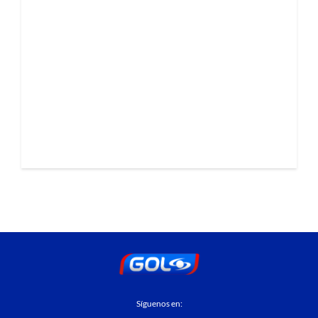
Síguenos en: