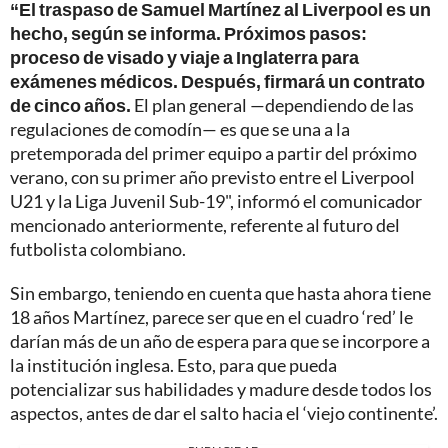
“El traspaso de Samuel Martínez al Liverpool es un
hecho, según se informa. Próximos pasos:
proceso de visado y viaje a Inglaterra para
exámenes médicos. Después, firmará un contrato
de cinco años.
El plan general —dependiendo de las
regulaciones de comodín— es que se una a la
pretemporada del primer equipo a partir del próximo
verano, con su primer año previsto entre el Liverpool
U21 y la Liga Juvenil Sub-19", informó el comunicador
mencionado anteriormente, referente al futuro del
futbolista colombiano.
Sin embargo, teniendo en cuenta que hasta ahora tiene
18 años Martínez, parece ser que en el cuadro ‘red’ le
darían más de un año de espera para que se incorpore a
la institución inglesa. Esto, para que pueda
potencializar sus habilidades y madure desde todos los
aspectos, antes de dar el salto hacia el ‘viejo continente’.