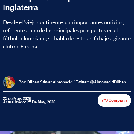
Inglaterra
Desde el 'viejo continente' dan importantes noticias,
referente a uno de los principales prospectos en el
fútbol colombiano; se habla de 'estelar' fichaje a gigante
club de Europa.
Por:
Dilhan Stiwar Almonacid / Twitter: @AlmonacidDilhan
25 de May, 2026
Compartir
Actualizado: 25 De May, 2026