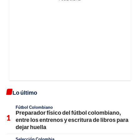
Lo último
Fútbol Colombiano
Preparador físico del fútbol colombiano,
entre los entrenos y escritura de libros para
dejar huella
Selección Colombia