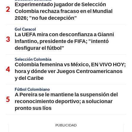
Experimentado jugador de Selección
Colombia rechaza fracaso en el Mundial
2026; "no fue decepción"
Gol Caracol
La UEFA mira con desconfianza a Gianni
Infantino, presidente de FIFA; "intentó
desfigurar el fútbol"
Selección Colombia
Colombia femenina vs México, EN VIVO HOY;
hora y dónde ver Juegos Centroamericanos
y del Caribe
Fútbol Colombiano
A Pereira se le mantiene la suspensión del
reconocimiento deportivo; a solucionar
pronto sus líos
PUBLICIDAD