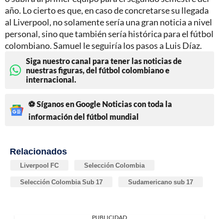
año. Lo cierto es que, en caso de concretarse su llegada
al Liverpool, no solamente sería una gran noticia a nivel
personal, sino que también sería histórica para el fútbol
colombiano. Samuel le seguiría los pasos a Luis Díaz.
Siga nuestro canal para tener las noticias de
nuestras figuras, del fútbol colombiano e
internacional.
⚽ Síganos en Google Noticias con toda la
información del fútbol mundial
Relacionados
Liverpool FC
Selección Colombia
Selección Colombia Sub 17
Sudamericano sub 17
PUBLICIDAD