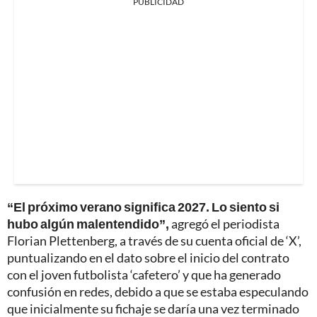
PUBLICIDAD
“El próximo verano significa 2027. Lo siento si
hubo algún malentendido”,
agregó el periodista
Florian Plettenberg, a través de su cuenta oficial de ‘X’,
puntualizando en el dato sobre el inicio del contrato
con el joven futbolista ‘cafetero’ y que ha generado
confusión en redes, debido a que se estaba especulando
que inicialmente su fichaje se daría una vez terminado