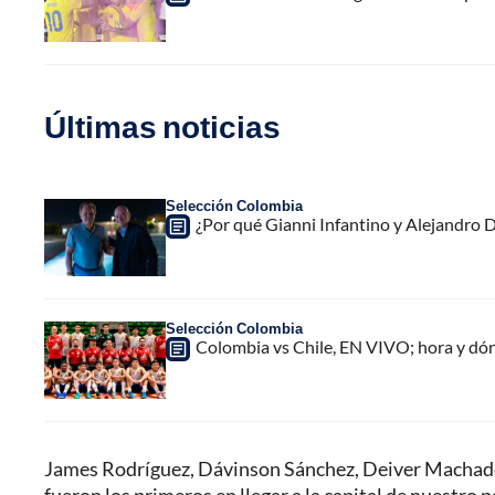
Últimas noticias
Selección Colombia
¿Por qué Gianni Infantino y Alejandro
Selección Colombia
Colombia vs Chile, EN VIVO; hora y dó
James Rodríguez, Dávinson Sánchez, Deiver Machado