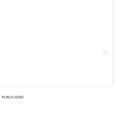
PUBLICIDAD