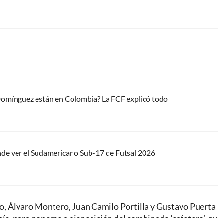
 Domínguez están en Colombia? La FCF explicó todo
nde ver el Sudamericano Sub-17 de Futsal 2026
, Álvaro Montero, Juan Camilo Portilla y Gustavo Puerta