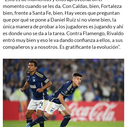
momento cuando se les da. Con Caldas, bien, Fortaleza
bien, frente a Santa Fe, bien. Hay veces que preguntan
que por qué se pone a Daniel Ruiz si no viene bien, la
única manera de probar a los jugadores es jugando y ahí
es donde uno se da a la tarea. Contra Flamengo, Rivaldo
entró muy bien y eso le va dando confianza a ellos, a sus
compañeros y a nosotros. Es gratificante la evolución”.