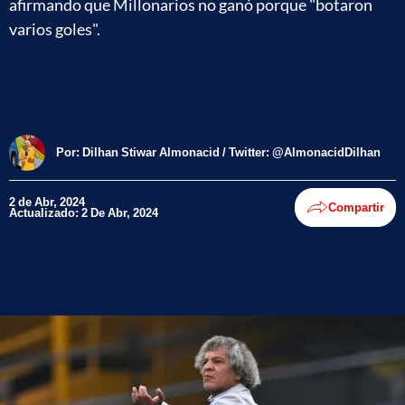
afirmando que Millonarios no ganó porque "botaron
varios goles".
Por:
Dilhan Stiwar Almonacid / Twitter: @AlmonacidDilhan
2 de Abr, 2024
Compartir
Actualizado: 2 De Abr, 2024