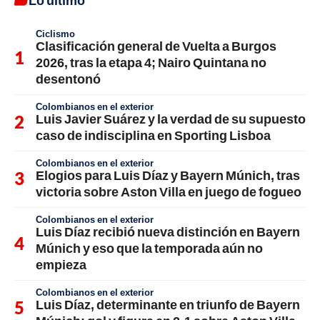
Ciclismo
Clasificación general de Vuelta a Burgos
2026, tras la etapa 4; Nairo Quintana no
desentonó
Colombianos en el exterior
Luis Javier Suárez y la verdad de su supuesto
caso de indisciplina en Sporting Lisboa
Colombianos en el exterior
Elogios para Luis Díaz y Bayern Múnich, tras
victoria sobre Aston Villa en juego de fogueo
Colombianos en el exterior
Luis Díaz recibió nueva distinción en Bayern
Múnich y eso que la temporada aún no
empieza
Colombianos en el exterior
Luis Díaz, determinante en triunfo de Bayern