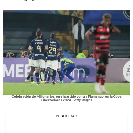
Celebración de Millonarios, en el partido contra Flamengo, en la Copa
Libertadores 2024
Getty Images
PUBLICIDAD