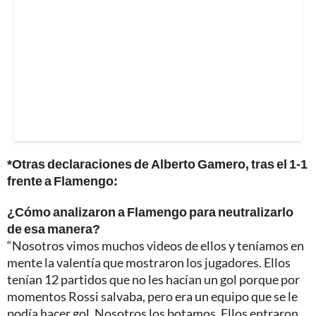
*Otras declaraciones de Alberto Gamero, tras el 1-1
frente a Flamengo:
¿Cómo analizaron a Flamengo para neutralizarlo
de esa manera?
“Nosotros vimos muchos videos de ellos y teníamos en
mente la valentía que mostraron los jugadores. Ellos
tenían 12 partidos que no les hacían un gol porque por
momentos Rossi salvaba, pero era un equipo que se le
podía hacer gol. Nosotros los botamos. Ellos entraron