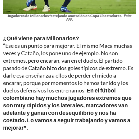
Jugadores de Millonarios festejando anotación en Copa Libertadores.
Foto:
AFP.
¿Qué viene para Millonarios?
“Ese es un punto para mejorar. El mismo Maca muchas
veces y Cataño, los pone uno de ejemplo. No son
extremos, pero encaran, van en el duelo. El partido
pasado de Cataño hizo dos goles típicos de extremo. Es
darle esa enseñanza a ellos de perder el miedo a
encarar, porque por momentos lo hemos tenido y los
duelos defensivos los entrenamos.
En el fútbol
colombiano hay muchos jugadores extremos que
son muy rápidos y los laterales, marcadores van
adelante y ganan con desequilibrio y nos ha
costado. Lo vamos a seguir trabajando y vamos a
mejorar”.