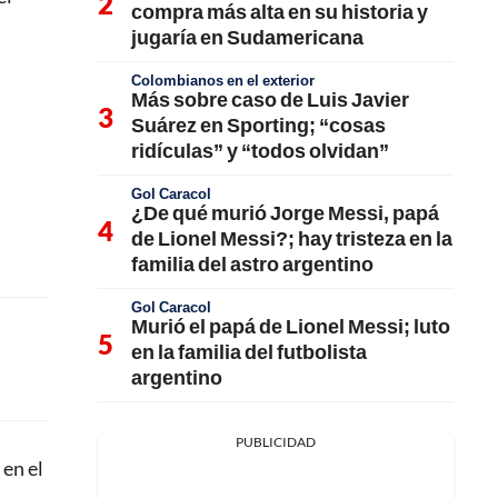
compra más alta en su historia y
jugaría en Sudamericana
Colombianos en el exterior
Más sobre caso de Luis Javier
Suárez en Sporting; “cosas
ridículas” y “todos olvidan”
Gol Caracol
¿De qué murió Jorge Messi, papá
de Lionel Messi?; hay tristeza en la
familia del astro argentino
Gol Caracol
Murió el papá de Lionel Messi; luto
en la familia del futbolista
argentino
PUBLICIDAD
 en el