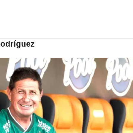
Rodríguez