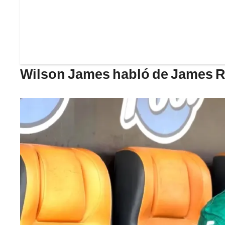
Wilson James habló de James 