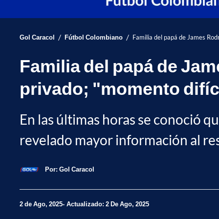
/
/
Gol Caracol
Fútbol Colombiano
Familia del papá de James Rodr
Familia del papá de Jam
privado; "momento difíc
En las últimas horas se conoció q
revelado mayor información al res
Por:
Gol Caracol
2 de Ago, 2025
Actualizado: 2 De Ago, 2025