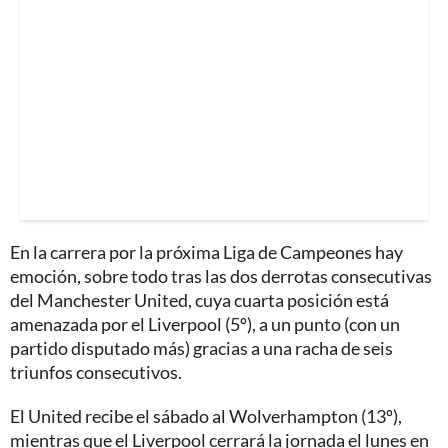
En la carrera por la próxima Liga de Campeones hay
emoción, sobre todo tras las dos derrotas consecutivas
del Manchester United, cuya cuarta posición está
amenazada por el Liverpool (5º), a un punto (con un
partido disputado más) gracias a una racha de seis
triunfos consecutivos.
El United recibe el sábado al Wolverhampton (13º),
mientras que el Liverpool cerrará la jornada el lunes en