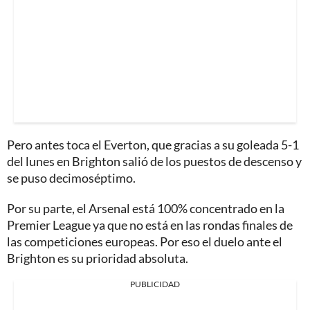
Pero antes toca el Everton, que gracias a su goleada 5-1
del lunes en Brighton salió de los puestos de descenso y
se puso decimoséptimo.
Por su parte, el Arsenal está 100% concentrado en la
Premier League ya que no está en las rondas finales de
las competiciones europeas. Por eso el duelo ante el
Brighton es su prioridad absoluta.
PUBLICIDAD