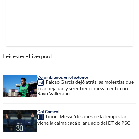
Leicester - Liverpool
Colombianos en el exterior
Falcao García dejó atrás las molestias que
lo aquejaban y se entrenó nuevamente con
Rayo Vallecano
Gol Caracol
Lionel Messi, 'después de la tempestad,
viene la calma': acá el anuncio del DT de PSG