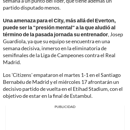
semana a un punto del líder, que tiene además un
partido disputado menos.
Una amenaza para el City, más allá del Everton,
puede ser la "presión mental" a la que aludió al
término de la pasada jornada su entrenador
, Josep
Guardiola, ya que su equipo se encuentra en una
semana decisiva, inmerso en la eliminatoria de
semifinales de la Liga de Campeones contra el Real
Madrid.
Los 'Citizens' empataron el martes 1-1 en el Santiago
Bernabéu de Madrid y el miércoles 17 afrontarán un
decisivo partido de vuelta en el Etihad Stadium, con el
objetivo de estar en la final de Estambul.
PUBLICIDAD