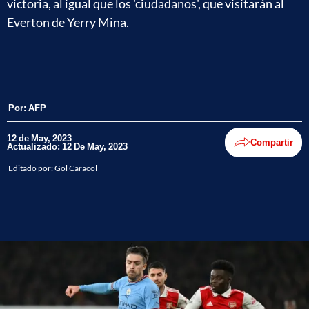
victoria, al igual que los 'ciudadanos', que visitarán al
Everton de Yerry Mina.
Por:
AFP
12 de May, 2023
Compartir
Actualizado: 12 De May, 2023
Editado por:
Gol Caracol