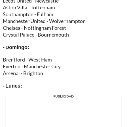
Leeds United - Newcastle
Aston Villa - Tottenham
Southampton - Fulham
Manchester United - Wolverhampton
Chelsea - Nottingham Forest
Crystal Palace - Bournemouth
- Domingo:
Brentford - West Ham
Everton - Manchester City
Arsenal - Brighton
- Lunes:
PUBLICIDAD