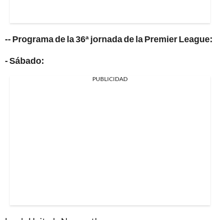
-- Programa de la 36ª jornada de la Premier League:
- Sábado:
PUBLICIDAD