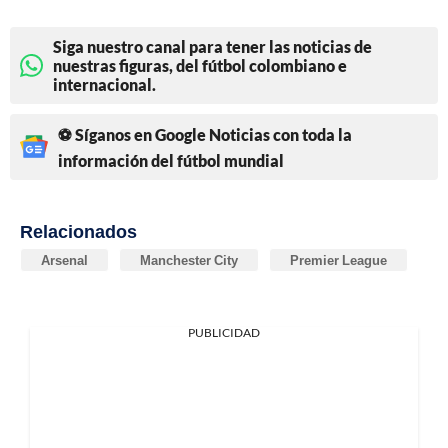
Siga nuestro canal para tener las noticias de
nuestras figuras, del fútbol colombiano e
internacional.
⚽ Síganos en Google Noticias con toda la
información del fútbol mundial
Relacionados
Arsenal
Manchester City
Premier League
PUBLICIDAD