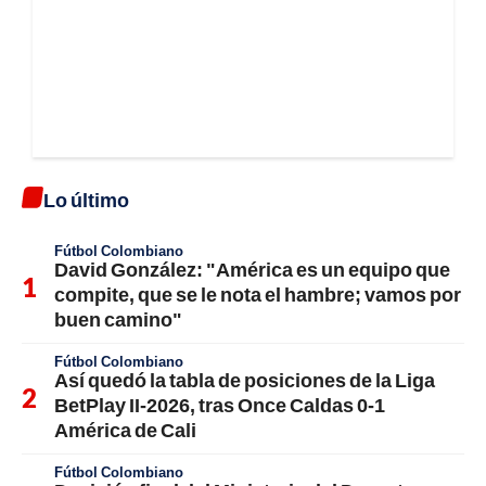
Lo último
Fútbol Colombiano
David González: "América es un equipo que
compite, que se le nota el hambre; vamos por
buen camino"
Fútbol Colombiano
Así quedó la tabla de posiciones de la Liga
BetPlay II-2026, tras Once Caldas 0-1
América de Cali
Fútbol Colombiano