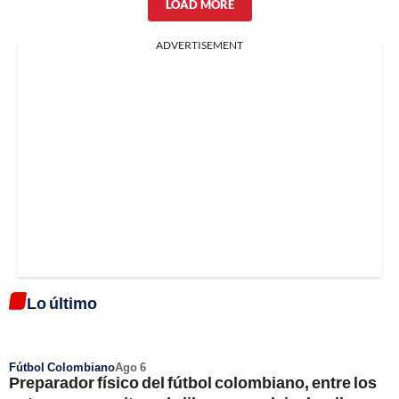
LOAD MORE
ADVERTISEMENT
Lo último
Fútbol Colombiano
Ago 6
Preparador físico del fútbol colombiano, entre los