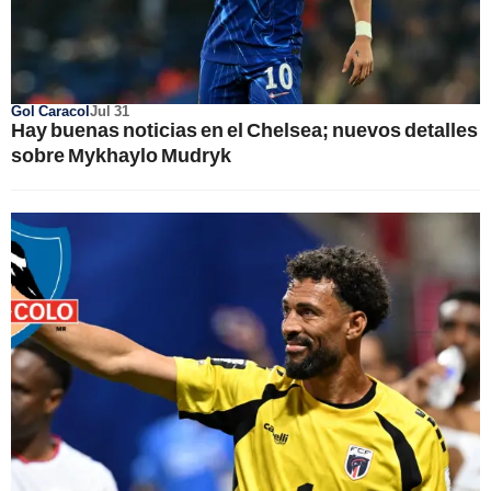
Gol Caracol
Jul 31
Hay buenas noticias en el Chelsea; nuevos detalles
sobre Mykhaylo Mudryk