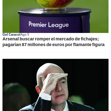
Gol Caracol
Ago 5
Arsenal buscar romper el mercado de fichajes;
pagarían 87 millones de euros por flamante figura