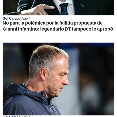
Gol Caracol
Ago 4
No para la polémica por la fallida propuesta de
Gianni Infantino; legendario DT tampoco lo aprobó