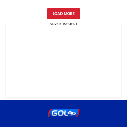
LOAD MORE
ADVERTISEMENT