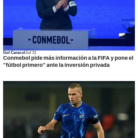
Gol Caracol
Jul 31
Conmebol pide más información a la FIFA y pone el
"fútbol primero" ante la inversión privada