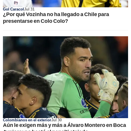
Gol Caracol
Jul 31
¿Por qué Vozinha no ha llegado a Chile para
presentarse en Colo Colo?
Colombianos en el exterior
Jul 30
Aún le exigen más y más a Álvaro Montero en Boca