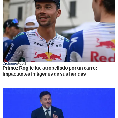
Ciclismo
Ago 1
Primoz Roglic fue atropellado por un carro;
impactantes imágenes de sus heridas