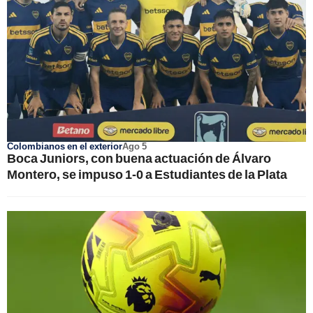
Colombianos en el exterior
Ago 5
Boca Juniors, con buena actuación de Álvaro
Montero, se impuso 1-0 a Estudiantes de la Plata