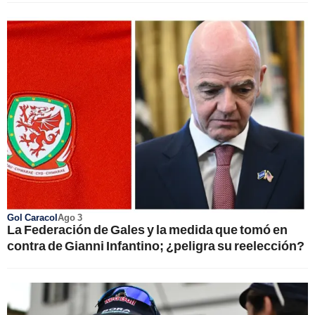
Gol Caracol
Ago 3
La Federación de Gales y la medida que tomó en
contra de Gianni Infantino; ¿peligra su reelección?