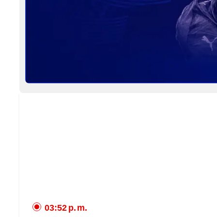
03:52 p. m.