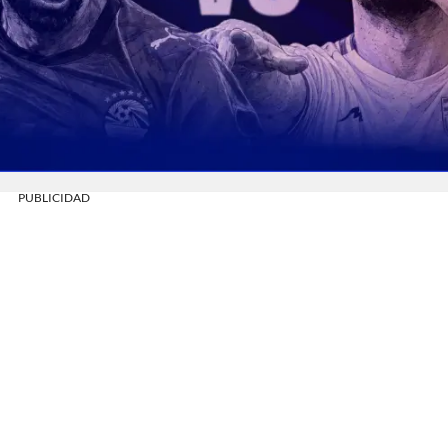
PUBLICIDAD