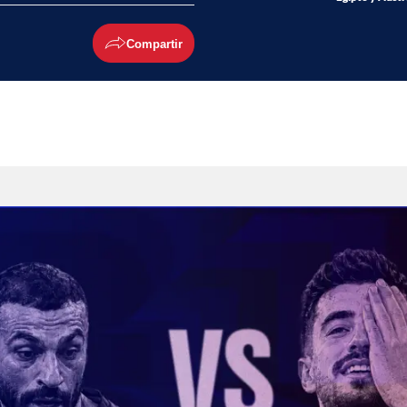
Compartir