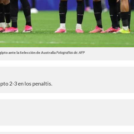
gipto ante la Selección de Australia
Fotografías de: AFP
pto 2-3 en los penaltis.