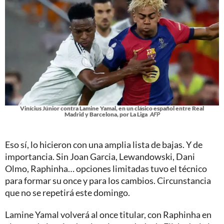
Vinícius Júnior contra Lamine Yamal, en un clásico español entre Real
Madrid y Barcelona, por La Liga
AFP
Eso sí, lo hicieron con una amplia lista de bajas. Y de
importancia. Sin Joan Garcia, Lewandowski, Dani
Olmo, Raphinha… opciones limitadas tuvo el técnico
para formar su once y para los cambios. Circunstancia
que no se repetirá este domingo.
Lamine Yamal volverá al once titular, con Raphinha en