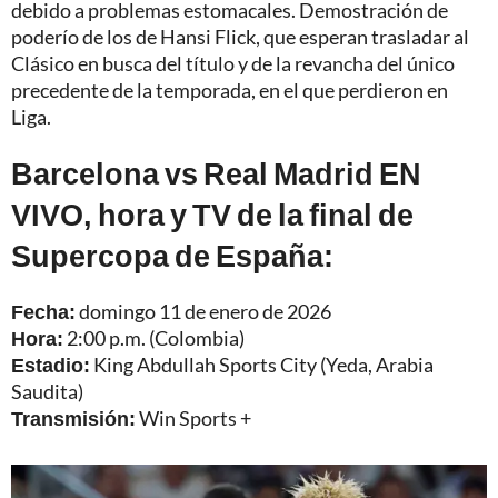
debido a problemas estomacales. Demostración de
poderío de los de Hansi Flick, que esperan trasladar al
Clásico en busca del título y de la revancha del único
precedente de la temporada, en el que perdieron en
Liga.
Barcelona vs Real Madrid EN
VIVO, hora y TV de la final de
Supercopa de España:
Fecha:
domingo 11 de enero de 2026
Hora:
2:00 p.m. (Colombia)
Estadio:
King Abdullah Sports City (Yeda, Arabia
Saudita)
Transmisión:
Win Sports +