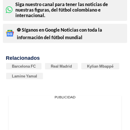
Siga nuestro canal para tener las noticias de
nuestras figuras, del fútbol colombiano e
internacional.
⚽ Síganos en Google Noticias con toda la
información del fútbol mundial
Relacionados
Barcelona FC
Real Madrid
Kylian Mbappé
Lamine Yamal
PUBLICIDAD