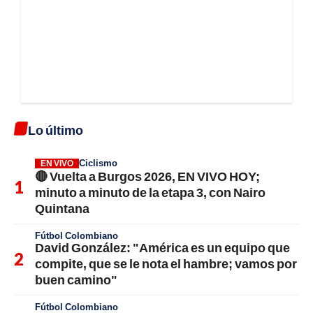
Lo último
Ciclismo
EN VIVO
🔴 Vuelta a Burgos 2026, EN VIVO HOY;
minuto a minuto de la etapa 3, con Nairo
Quintana
Fútbol Colombiano
David González: "América es un equipo que
compite, que se le nota el hambre; vamos por
buen camino"
Fútbol Colombiano