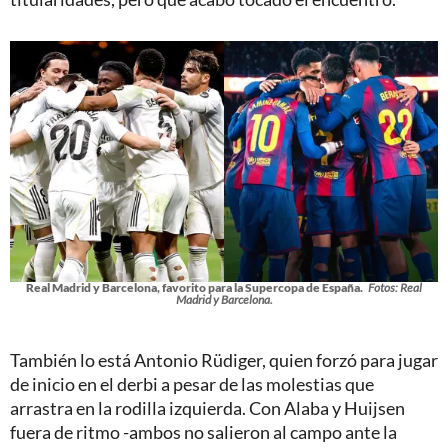
Real Madrid y Barcelona, favorito para la Supercopa de España.
Fotos: Real
Madrid y Barcelona.
También lo está Antonio Rüdiger, quien forzó para jugar
de inicio en el derbi a pesar de las molestias que
arrastra en la rodilla izquierda. Con Alaba y Huijsen
fuera de ritmo -ambos no salieron al campo ante la