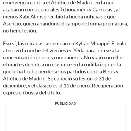
emergencia contra el Atlético de Madrid en la que
acabaron como centrales Tchouaméni y Carreras-, al
menos Xabi Alonso recibió la buena noticia de que
Asencio, quien abandonó el campo de forma prematura,
no tiene lesión.
Eso sí, las miradas se centran en Kylian Mbappé. El galo
aterrizó la noche del viernes en Yeda para unirse a la
concentración con sus compañeros. No viajó con ellos
el martes debido a un esguince en la rodilla izquierda
que le ha hecho perderse los partidos contra Betis y
Atlético de Madrid. Se conoció su lesión el 31 de
diciembre, y el clásico es el 11 de enero. Recuperación
exprés en busca del título.
PUBLICIDAD