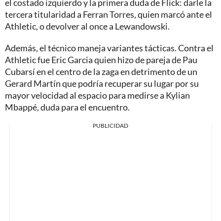
el costado izquierdo y la primera duda de Flick: darle la
tercera titularidad a Ferran Torres, quien marcó ante el
Athletic, o devolver al once a Lewandowski.
Además, el técnico maneja variantes tácticas. Contra el
Athletic fue Eric Garcia quien hizo de pareja de Pau
Cubarsí en el centro de la zaga en detrimento de un
Gerard Martín que podría recuperar su lugar por su
mayor velocidad al espacio para medirse a Kylian
Mbappé, duda para el encuentro.
PUBLICIDAD