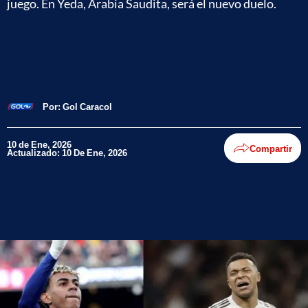
juego. En Yeda, Arabia Saudita, será el nuevo duelo.
Por:
Gol Caracol
10 de Ene, 2026
Compartir
Actualizado: 10 De Ene, 2026