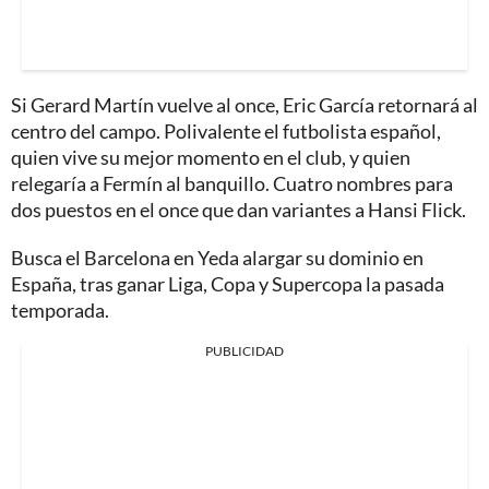
Si Gerard Martín vuelve al once, Eric García retornará al
centro del campo. Polivalente el futbolista español,
quien vive su mejor momento en el club, y quien
relegaría a Fermín al banquillo. Cuatro nombres para
dos puestos en el once que dan variantes a Hansi Flick.
Busca el Barcelona en Yeda alargar su dominio en
España, tras ganar Liga, Copa y Supercopa la pasada
temporada.
PUBLICIDAD