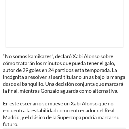
“No somos kamikazes”, declaró Xabi Alonso sobre
cómo tratarán los minutos que pueda tener el galo,
autor de 29 goles en 24 partidos esta temporada. La
incógnita a resolver, si será titular o un as bajo la manga
desde el banquillo. Una decisión conjunta que marcará
la final, mientras Gonzalo aguarda como alternativa.
En este escenario se mueve un Xabi Alonso que no
encuentra la estabilidad como entrenador del Real
Madrid, y el clásico de la Supercopa podría marcar su
futuro.