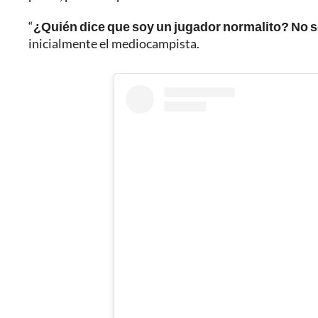
“
¿Quién dice que soy un jugador normalito? No 
inicialmente el mediocampista.