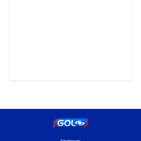
Síguenos en: