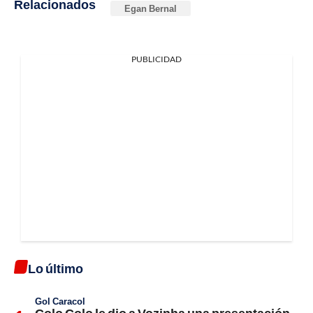
Relacionados
Egan Bernal
PUBLICIDAD
Lo último
Gol Caracol