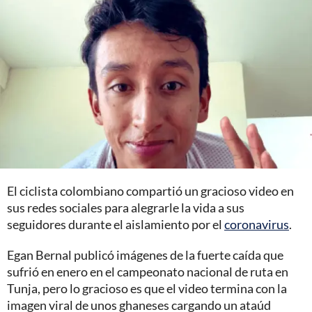
El ciclista colombiano compartió un gracioso video en
sus redes sociales para alegrarle la vida a sus
seguidores durante el aislamiento por el
coronavirus
.
Egan Bernal publicó imágenes de la fuerte caída que
sufrió en enero en el campeonato nacional de ruta en
Tunja, pero lo gracioso es que el video termina con la
imagen viral de unos ghaneses cargando un ataúd