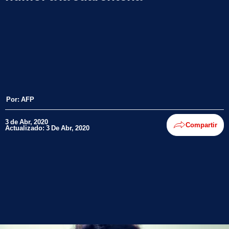
Por:
AFP
3 de Abr, 2020
Compartir
Actualizado: 3 De Abr, 2020