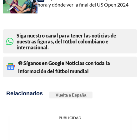
hora y dónde ver la final del US Open 2024
Siga nuestro canal para tener las noticias de
nuestras figuras, del fútbol colombiano e
internacional.
⚽ Síganos en Google Noticias con toda la
información del fútbol mundial
Relacionados
Vuelta a España
PUBLICIDAD