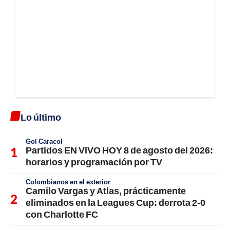
Lo último
Gol Caracol
Partidos EN VIVO HOY 8 de agosto del 2026:
horarios y programación por TV
Colombianos en el exterior
Camilo Vargas y Atlas, prácticamente
eliminados en la Leagues Cup: derrota 2-0
con Charlotte FC