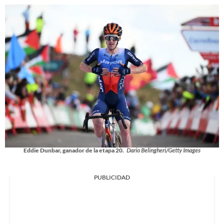
Eddie Dunbar, ganador de la etapa 20.
Dario Belingheri/Getty Images
PUBLICIDAD