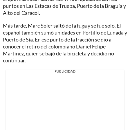
puntos en Las Estacas de Trueba, Puerto de la Braguía y
Alto del Caracol.
Más tarde, Marc Soler saltó de la fuga y se fue solo. El
español también sumó unidades en Portillo de Lunada y
Puerto de Sía. En ese punto de la fracción se dio a
conocer el retiro del colombiano Daniel Felipe
Martínez, quien se bajó de la bicicleta y decidió no
continuar.
PUBLICIDAD