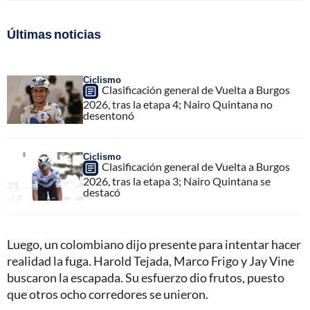
Últimas noticias
Ciclismo
Clasificación general de Vuelta a Burgos
2026, tras la etapa 4; Nairo Quintana no
desentonó
Ciclismo
Clasificación general de Vuelta a Burgos
2026, tras la etapa 3; Nairo Quintana se
destacó
Luego, un colombiano dijo presente para intentar hacer
realidad la fuga. Harold Tejada, Marco Frigo y Jay Vine
buscaron la escapada. Su esfuerzo dio frutos, puesto
que otros ocho corredores se unieron.