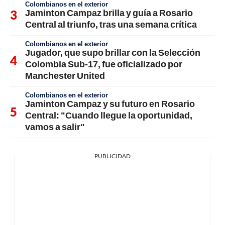
Colombianos en el exterior
Jaminton Campaz brilla y guía a Rosario
Central al triunfo, tras una semana crítica
Colombianos en el exterior
Jugador, que supo brillar con la Selección
Colombia Sub-17, fue oficializado por
Manchester United
Colombianos en el exterior
Jaminton Campaz y su futuro en Rosario
Central: "Cuando llegue la oportunidad,
vamos a salir"
PUBLICIDAD