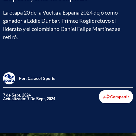
La etapa 20 de la Vuelta a España 2024 dejó como
ganador a Eddie Dunbar. Primoz Roglic retuvo el
liderato y el colombiano Daniel Felipe Martínez se
retiró.
Por:
Caracol Sports
7 de Sept, 2024
Compartir
Actualizado: 7 De Sept, 2024