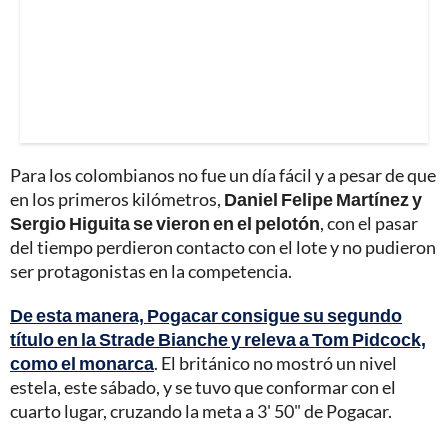
Para los colombianos no fue un día fácil y a pesar de que
en los primeros kilómetros,
Daniel Felipe Martínez y
Sergio Higuita se vieron en el pelotón
, con el pasar
del tiempo perdieron contacto con el lote y no pudieron
ser protagonistas en la competencia.
De esta manera, Pogacar consigue su segundo
título en la Strade Bianche y releva a Tom Pidcock,
como el monarca
. El británico no mostró un nivel
estela, este sábado, y se tuvo que conformar con el
cuarto lugar, cruzando la meta a 3' 50" de Pogacar.