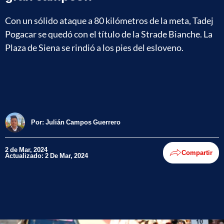
Con un sólido ataque a 80 kilómetros de la meta, Tadej
Pogacar se quedó con el título de la Strade Bianche. La
Plaza de Siena se rindió a los pies del esloveno.
Por:
Julián Campos Guerrero
2 de Mar, 2024
Compartir
Actualizado: 2 De Mar, 2024