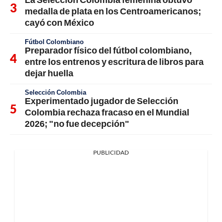
medalla de plata en los Centroamericanos;
cayó con México
Fútbol Colombiano
Preparador físico del fútbol colombiano,
entre los entrenos y escritura de libros para
dejar huella
Selección Colombia
Experimentado jugador de Selección
Colombia rechaza fracaso en el Mundial
2026; "no fue decepción"
PUBLICIDAD