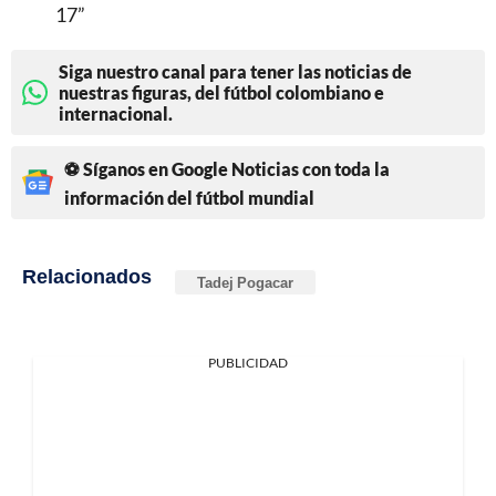
17”
Siga nuestro canal para tener las noticias de
nuestras figuras, del fútbol colombiano e
internacional.
⚽ Síganos en Google Noticias con toda la
información del fútbol mundial
Relacionados
Tadej Pogacar
PUBLICIDAD