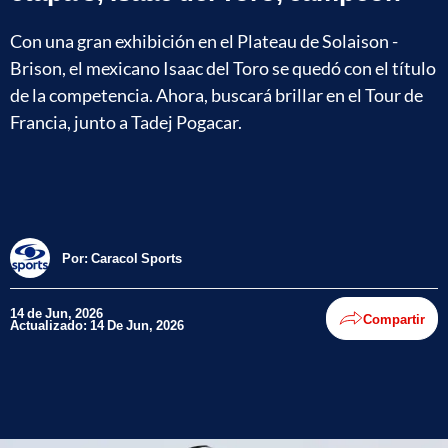
Con una gran exhibición en el Plateau de Solaison -
Brison, el mexicano Isaac del Toro se quedó con el título
de la competencia. Ahora, buscará brillar en el Tour de
Francia, junto a Tadej Pogacar.
Por:
Caracol Sports
14 de Jun, 2026
Compartir
Actualizado: 14 De Jun, 2026