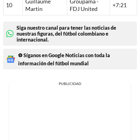
Guillaume
Groupama -
10
+7:21
Martin
FDJ United
Siga nuestro canal para tener las noticias de
nuestras figuras, del fútbol colombiano e
internacional.
⚽ Síganos en Google Noticias con toda la
información del fútbol mundial
PUBLICIDAD