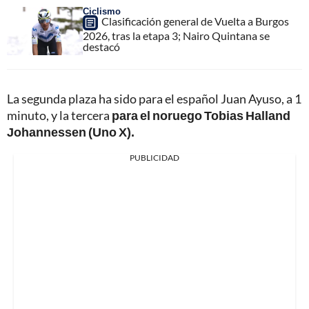
Ciclismo
Clasificación general de Vuelta a Burgos
2026, tras la etapa 3; Nairo Quintana se
destacó
La segunda plaza ha sido para el español Juan Ayuso, a 1
minuto, y la tercera
para el noruego Tobias Halland
Johannessen (Uno X).
PUBLICIDAD