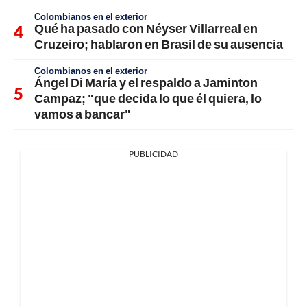
Colombianos en el exterior
Qué ha pasado con Néyser Villarreal en
Cruzeiro; hablaron en Brasil de su ausencia
Colombianos en el exterior
Ángel Di María y el respaldo a Jaminton
Campaz; "que decida lo que él quiera, lo
vamos a bancar"
PUBLICIDAD