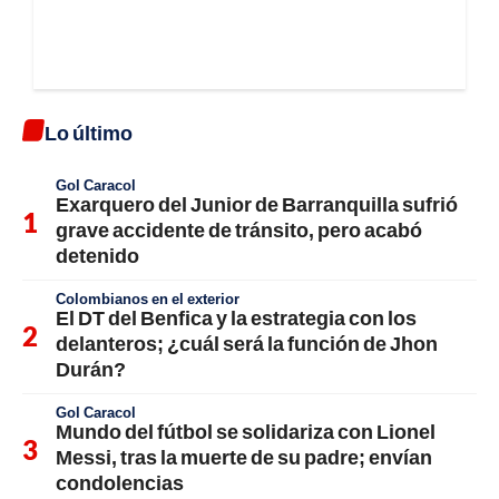
Lo último
Gol Caracol
Exarquero del Junior de Barranquilla sufrió
grave accidente de tránsito, pero acabó
detenido
Colombianos en el exterior
El DT del Benfica y la estrategia con los
delanteros; ¿cuál será la función de Jhon
Durán?
Gol Caracol
Mundo del fútbol se solidariza con Lionel
Messi, tras la muerte de su padre; envían
condolencias