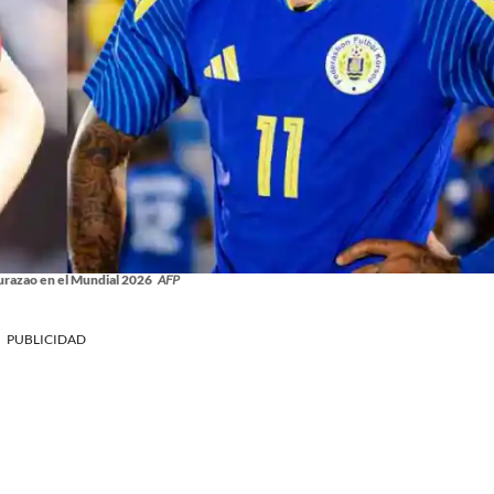
urazao en el Mundial 2026
AFP
PUBLICIDAD