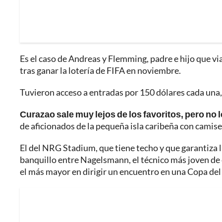
Es el caso de Andreas y Flemming, padre e hijo que v
tras ganar la lotería de FIFA en noviembre.
Tuvieron acceso a entradas por 150 dólares cada una,
Curazao sale muy lejos de los favoritos, pero no l
de aficionados de la pequeña isla caribeña con camise
El del NRG Stadium, que tiene techo y que garantiza 
banquillo entre Nagelsmann, el técnico más joven de 
el más mayor en dirigir un encuentro en una Copa de