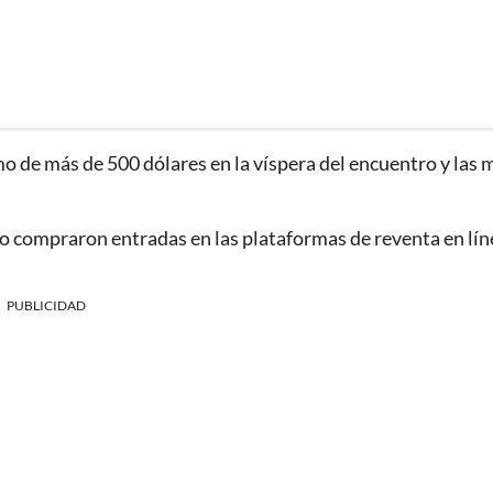
mo de más de 500 dólares en la víspera del encuentro y las 
dio compraron entradas en las plataformas de reventa en lín
PUBLICIDAD