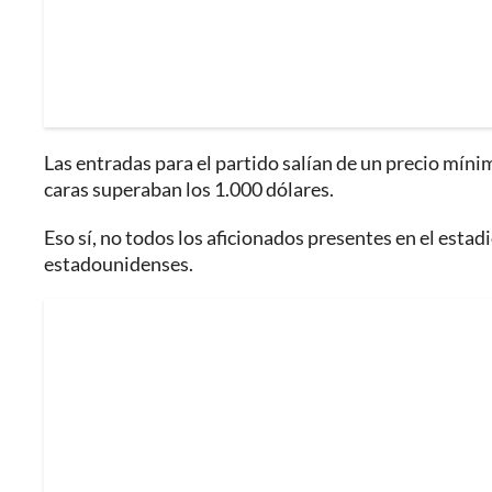
Las entradas para el partido salían de un precio míni
caras superaban los 1.000 dólares.
Eso sí, no todos los aficionados presentes en el esta
estadounidenses.