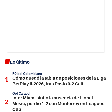
Lo último
Fútbol Colombiano
Cómo quedó la tabla de posiciones de la Liga
BetPlay II-2026, tras Pasto 0-2 Cali
Gol Caracol
Inter Miami sintió la ausencia de Lionel
Messi; perdió 1-2 con Monterrey en Leagues
Cup