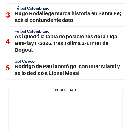
Fútbol Colombiano
Hugo Rodallega marca historia en Santa Fe;
acá el contundente dato
Fútbol Colombiano
Así quedó la tabla de posiciones de la Liga
BetPlay II-2026, tras Tolima 2-1 Inter de
Bogotá
Gol Caracol
Rodrigo de Paul anotó gol con Inter Miami y
se lo dedicó a Lionel Messi
PUBLICIDAD