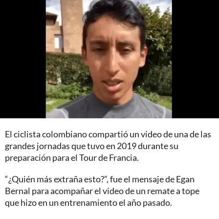
El ciclista colombiano compartió un video de una de las
grandes jornadas que tuvo en 2019 durante su
preparación para el Tour de Francia.
“¿Quién más extraña esto?”, fue el mensaje de Egan
Bernal para acompañar el video de un remate a tope
que hizo en un entrenamiento el año pasado.