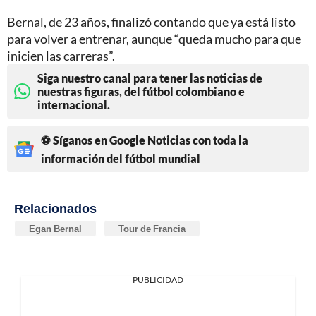
Bernal, de 23 años, finalizó contando que ya está listo
para volver a entrenar, aunque “queda mucho para que
inicien las carreras”.
Siga nuestro canal para tener las noticias de
nuestras figuras, del fútbol colombiano e
internacional.
⚽ Síganos en Google Noticias con toda la
información del fútbol mundial
Relacionados
Egan Bernal
Tour de Francia
PUBLICIDAD