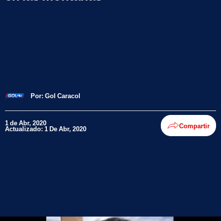
Por:
Gol Caracol
1 de Abr, 2020
Compartir
Actualizado: 1 De Abr, 2020