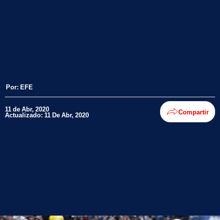
Por:
EFE
11 de Abr, 2020
Compartir
Actualizado: 11 De Abr, 2020