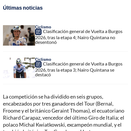
Últimas noticias
Ciclismo
Clasificación general de Vuelta a Burgos
2026, tras la etapa 4; Nairo Quintana no
desentonó
Ciclismo
Clasificación general de Vuelta a Burgos
2026, tras la etapa 3; Nairo Quintana se
destacó
La competición se ha dividido en seis grupos,
encabezados por tres ganadores del Tour (Bernal,
Froome y el británico Geraint Thomas), el ecuatoriano
Richard Carapaz, vencedor del último Giro de Italia; el
polaco Michal Kwiatkowski, excampeón mundial, y el