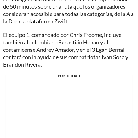
de 50 minutos sobre una ruta que los organizadores
consideran accesible para todas las categorías, de la A a
la D, en la plataforma Zwift.
El equipo 1, comandado por Chris Froome, incluye
también al colombiano Sebastián Henao y al
costarricense Andrey Amador, y en el 3 Egan Bernal
contará con la ayuda de sus compatriotas Iván Sosa y
Brandon Rivera.
PUBLICIDAD