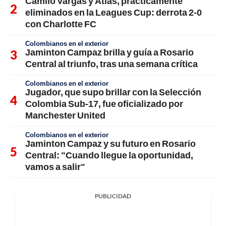
Camilo Vargas y Atlas, prácticamente
eliminados en la Leagues Cup: derrota 2-0
con Charlotte FC
Colombianos en el exterior
Jaminton Campaz brilla y guía a Rosario
Central al triunfo, tras una semana crítica
Colombianos en el exterior
Jugador, que supo brillar con la Selección
Colombia Sub-17, fue oficializado por
Manchester United
Colombianos en el exterior
Jaminton Campaz y su futuro en Rosario
Central: "Cuando llegue la oportunidad,
vamos a salir"
PUBLICIDAD