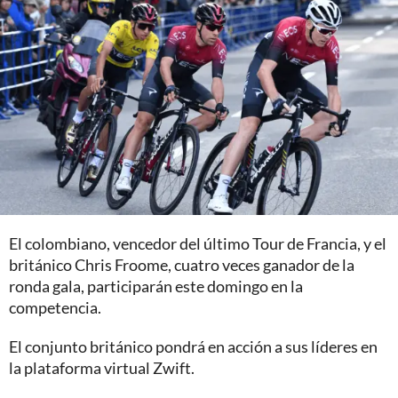
El colombiano, vencedor del último Tour de Francia, y el
británico Chris Froome, cuatro veces ganador de la
ronda gala, participarán este domingo en la
competencia.
El conjunto británico pondrá en acción a sus líderes en
la plataforma virtual Zwift.