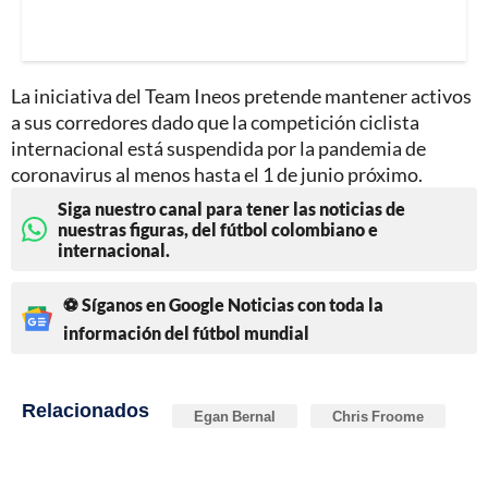
La iniciativa del Team Ineos pretende mantener activos
a sus corredores dado que la competición ciclista
internacional está suspendida por la pandemia de
coronavirus al menos hasta el 1 de junio próximo.
Siga nuestro canal para tener las noticias de
nuestras figuras, del fútbol colombiano e
internacional.
⚽ Síganos en Google Noticias con toda la
información del fútbol mundial
Relacionados
Egan Bernal
Chris Froome