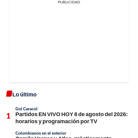
PUBLICIDAD
Lo último
Gol Caracol
Partidos EN VIVO HOY 8 de agosto del 2026:
horarios y programación por TV
Colombianos en el exterior