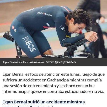
Egan Bernal, ciclista colombiano.
twitter: @ineosgrenadiers
Egan Bernal es foco de atención este lunes, luego de que
sufriera un accidente en Gachancipá mientras cumplía
una sesión de entrenamiento y se chocó con un bus
intermunicipal que se encontraba estacionado en la vía.
Egan Bernal sufrió un accidente mientras