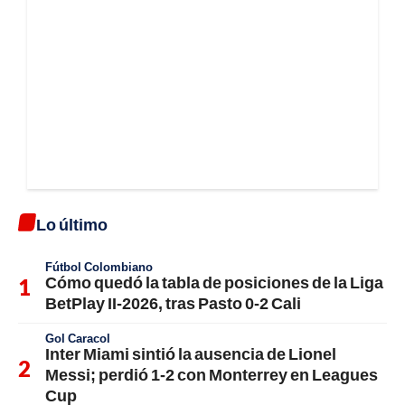
Lo último
Fútbol Colombiano
Cómo quedó la tabla de posiciones de la Liga
BetPlay II-2026, tras Pasto 0-2 Cali
Gol Caracol
Inter Miami sintió la ausencia de Lionel
Messi; perdió 1-2 con Monterrey en Leagues
Cup