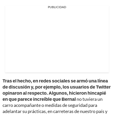
PUBLICIDAD
Tras el hecho, en redes sociales se armó una línea
de discusión y, por ejemplo, los usuarios de Twitter
opinaron al respecto. Algunos, hicieron hincapié
en que parece increíble que Bernal
no tuviera un
carro acompañante o medidas de seguridad para
adelantar su prácticas, en carreteras de nuestro país y