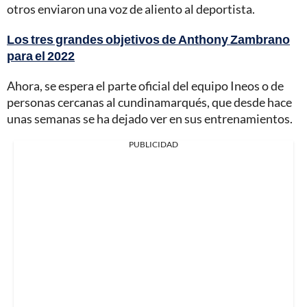
otros enviaron una voz de aliento al deportista.
Los tres grandes objetivos de Anthony Zambrano
para el 2022
Ahora, se espera el parte oficial del equipo Ineos o de
personas cercanas al cundinamarqués, que desde hace
unas semanas se ha dejado ver en sus entrenamientos.
PUBLICIDAD