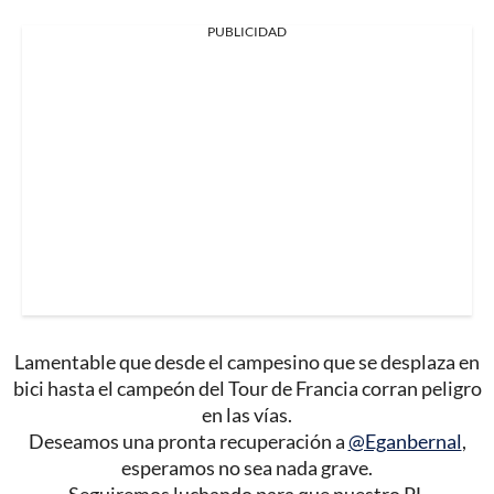
PUBLICIDAD
Lamentable que desde el campesino que se desplaza en
bici hasta el campeón del Tour de Francia corran peligro
en las vías.
Deseamos una pronta recuperación a
@Eganbernal
,
esperamos no sea nada grave.