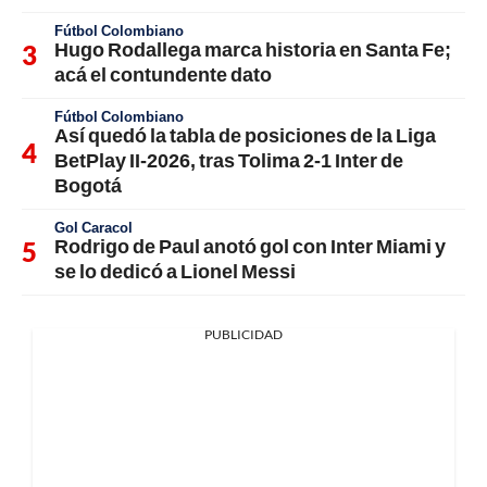
Fútbol Colombiano
Hugo Rodallega marca historia en Santa Fe;
acá el contundente dato
Fútbol Colombiano
Así quedó la tabla de posiciones de la Liga
BetPlay II-2026, tras Tolima 2-1 Inter de
Bogotá
Gol Caracol
Rodrigo de Paul anotó gol con Inter Miami y
se lo dedicó a Lionel Messi
PUBLICIDAD