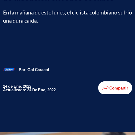
En la mañana de este lunes, el ciclista colombiano sufrió
una dura caída.
Por:
Gol Caracol
24 de Ene, 2022
Compartir
Actualizado: 24 De Ene, 2022