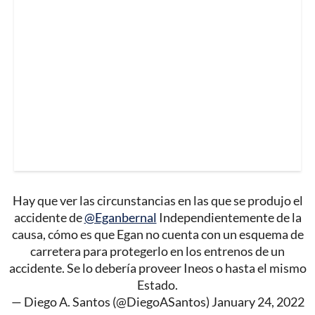
Hay que ver las circunstancias en las que se produjo el
accidente de
@Eganbernal
Independientemente de la
causa, cómo es que Egan no cuenta con un esquema de
carretera para protegerlo en los entrenos de un
accidente. Se lo debería proveer Ineos o hasta el mismo
Estado.
— Diego A. Santos (@DiegoASantos)
January 24, 2022