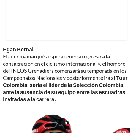
Egan Bernal
El cundinamarqués espera tener su regreso a la
consagración en el ciclismo internacional y, el hombre
del INEOS Grenadiers comenzará su temporada en los
Campeonatos Nacionales y posteriormente irá al
Tour
Colombia, sería el líder de la Selección Colombia,
ante la ausencia de su equipo entre las escuadras
invitadas a la carrera.