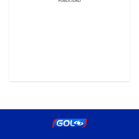
PUBLICIDAD