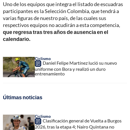
Uno de los equipos que integra el listado de escuadras
participantes es la Selección Colombia, que tendrá a
varias figuras de nuestro país, de las cuales sus
respectivos equipos no acudirán a esta competencia,
que regresa tras tres años de ausencia en el
calendario.
Ciclismo
Daniel Felipe Martínez lució su nuevo
uniforme con Bora y realizó un duro
entrenamiento
Últimas noticias
Ciclismo
Clasificación general de Vuelta a Burgos
2026, tras la etapa 4; Nairo Quintana no