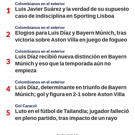
Colombianos en el exterior
Luis Javier Suárez y la verdad de su supuesto
caso de indisciplina en Sporting Lisboa
Colombianos en el exterior
Elogios para Luis Díaz y Bayern Múnich, tras
victoria sobre Aston Villa en juego de fogueo
Colombianos en el exterior
Luis Díaz recibió nueva distinción en Bayern
Múnich y eso que la temporada aún no
empieza
Colombianos en el exterior
Luis Díaz, determinante en triunfo de Bayern
Múnich; gol y figura en 2-1 sobre Aston Villa
Gol Caracol
Luto en el fútbol de Tailandia; jugador falleció
en pleno partido, tras impacto de un rayo