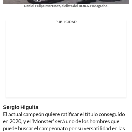
Daniel Felipe Martínez, ciclista del BORA-Hansgrohe.
PUBLICIDAD
Sergio Higuita
El actual campeón quiere ratificar el título conseguido
en 2020, y el ‘Monster’ será uno de los hombres que
puede buscar el campeonato por su versatilidad en las