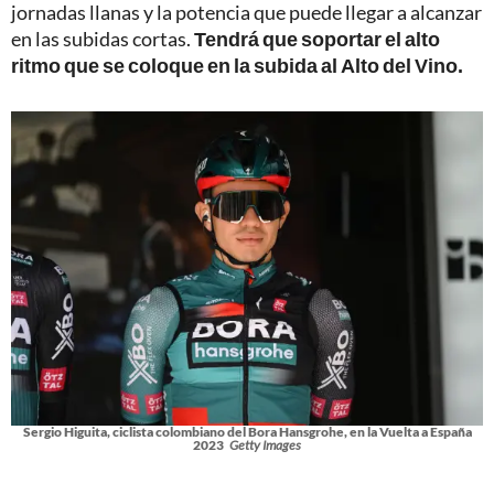
jornadas llanas y la potencia que puede llegar a alcanzar
en las subidas cortas.
Tendrá que soportar el alto
ritmo que se coloque en la subida al Alto del Vino.
Sergio Higuita, ciclista colombiano del Bora Hansgrohe, en la Vuelta a España
2023
Getty Images