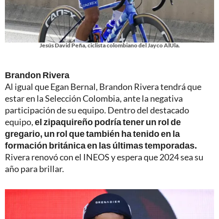
Jesús David Peña, ciclista colombiano del Jayco AlUla.
Brandon Rivera
Al igual que Egan Bernal, Brandon Rivera tendrá que
estar en la Selección Colombia, ante la negativa
participación de su equipo. Dentro del destacado
equipo,
el zipaquireño podría tener un rol de
gregario, un rol que también ha tenido en la
formación británica en las últimas temporadas.
Rivera renovó con el INEOS y espera que 2024 sea su
año para brillar.