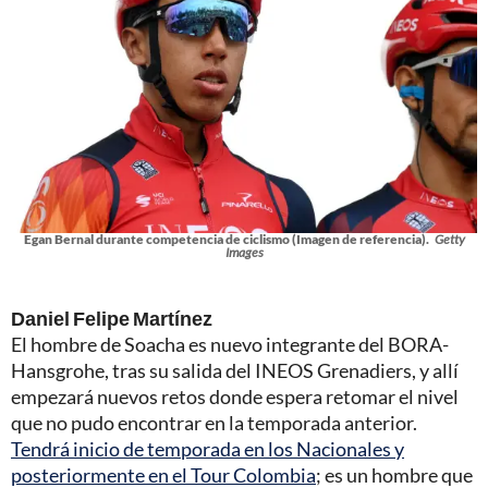
Egan Bernal durante competencia de ciclismo (Imagen de referencia).
Getty
Images
Daniel Felipe Martínez
El hombre de Soacha es nuevo integrante del BORA-
Hansgrohe, tras su salida del INEOS Grenadiers, y allí
empezará nuevos retos donde espera retomar el nivel
que no pudo encontrar en la temporada anterior.
Tendrá inicio de temporada en los Nacionales y
posteriormente en el Tour Colombia
; es un hombre que