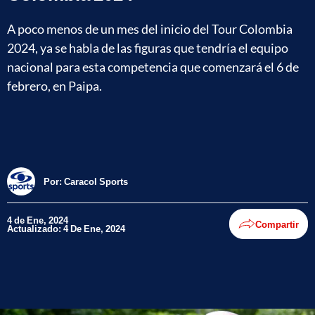
A poco menos de un mes del inicio del Tour Colombia
2024, ya se habla de las figuras que tendría el equipo
nacional para esta competencia que comenzará el 6 de
febrero, en Paipa.
Por:
Caracol Sports
4 de Ene, 2024
Compartir
Actualizado: 4 De Ene, 2024