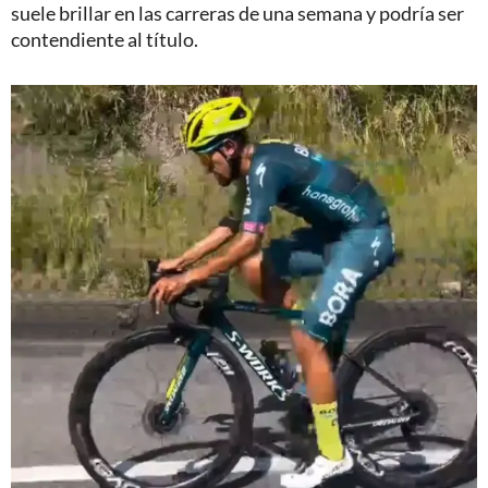
suele brillar en las carreras de una semana y podría ser
contendiente al título.