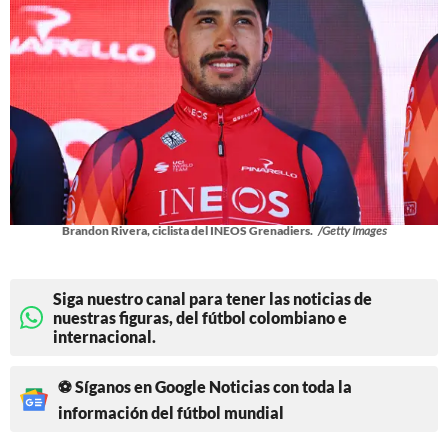
Brandon Rivera, ciclista del INEOS Grenadiers.
/Getty Images
Siga nuestro canal para tener las noticias de
nuestras figuras, del fútbol colombiano e
internacional.
⚽ Síganos en Google Noticias con toda la
información del fútbol mundial