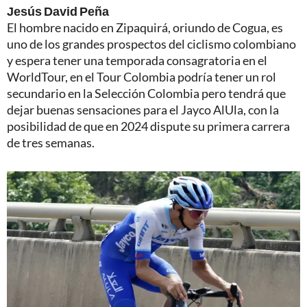
Jesús David Peña
El hombre nacido en Zipaquirá, oriundo de Cogua, es
uno de los grandes prospectos del ciclismo colombiano
y espera tener una temporada consagratoria en el
WorldTour, en el Tour Colombia podría tener un rol
secundario en la Selección Colombia pero tendrá que
dejar buenas sensaciones para el Jayco AlUla, con la
posibilidad de que en 2024 dispute su primera carrera
de tres semanas.