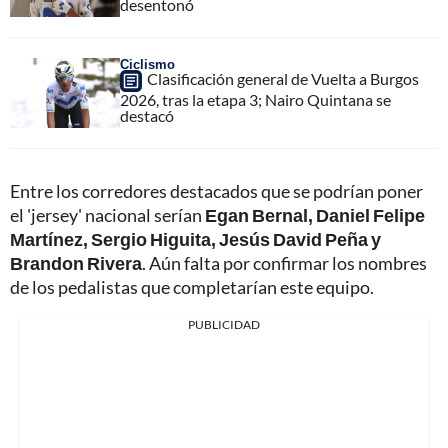
desentonó
Ciclismo
Clasificación general de Vuelta a Burgos
2026, tras la etapa 3; Nairo Quintana se
destacó
Entre los corredores destacados que se podrían poner
el 'jersey' nacional serían
Egan Bernal, Daniel Felipe
Martínez, Sergio Higuita, Jesús David Peña y
Brandon Rivera
. Aún falta por confirmar los nombres
de los pedalistas que completarían este equipo.
PUBLICIDAD