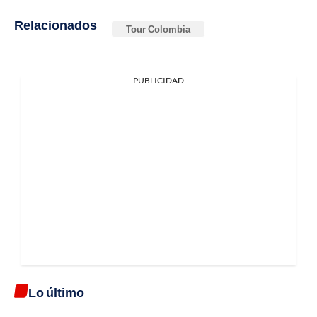
Relacionados
Tour Colombia
PUBLICIDAD
Lo último