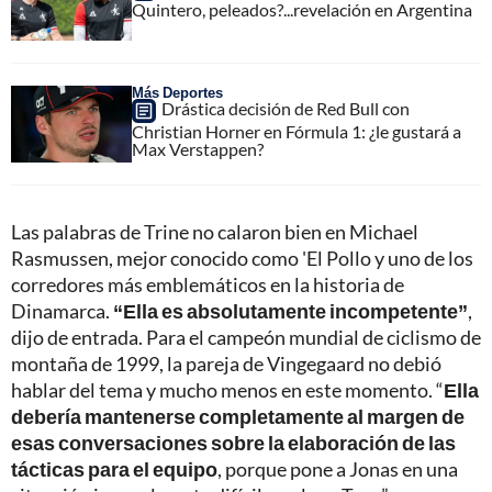
Quintero, peleados?...revelación en Argentina
Más Deportes
Drástica decisión de Red Bull con
Christian Horner en Fórmula 1: ¿le gustará a
Max Verstappen?
Las palabras de Trine no calaron bien en Michael
Rasmussen, mejor conocido como 'El Pollo y uno de los
corredores más emblemáticos en la historia de
Dinamarca.
“Ella es absolutamente incompetente”
,
dijo de entrada. Para el campeón mundial de ciclismo de
montaña de 1999, la pareja de Vingegaard no debió
hablar del tema y mucho menos en este momento. “
Ella
debería mantenerse completamente al margen de
esas conversaciones sobre la elaboración de las
tácticas para el equipo
, porque pone a Jonas en una