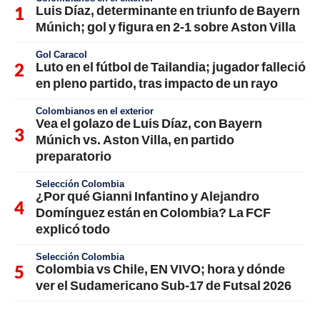
Luis Díaz, determinante en triunfo de Bayern
Múnich; gol y figura en 2-1 sobre Aston Villa
Gol Caracol
Luto en el fútbol de Tailandia; jugador falleció
en pleno partido, tras impacto de un rayo
Colombianos en el exterior
Vea el golazo de Luis Díaz, con Bayern
Múnich vs. Aston Villa, en partido
preparatorio
Selección Colombia
¿Por qué Gianni Infantino y Alejandro
Domínguez están en Colombia? La FCF
explicó todo
Selección Colombia
Colombia vs Chile, EN VIVO; hora y dónde
ver el Sudamericano Sub-17 de Futsal 2026