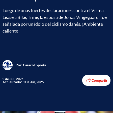
Luego de unas fuertes declaraciones contra el Visma
Lease a Bike, Trine, la esposa de Jonas Vingegaard, fue
señalada por un ídolo del ciclismo danés. ¡Ambiente
caliente!
Por:
Caracol Sports
9 de Jul, 2025
Compartir
Actualizado: 9 De Jul, 2025