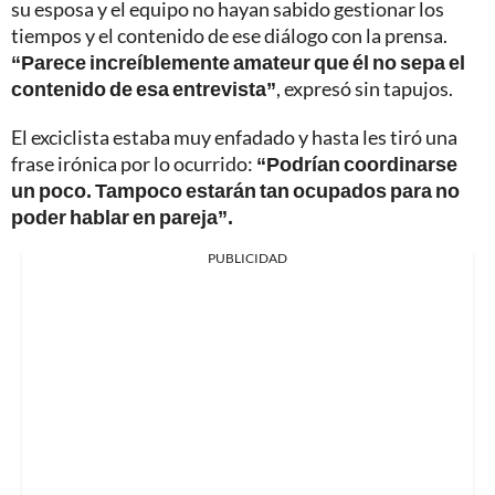
su esposa y el equipo no hayan sabido gestionar los
tiempos y el contenido de ese diálogo con la prensa.
“Parece increíblemente amateur que él no sepa el
contenido de esa entrevista”
, expresó sin tapujos.
El exciclista estaba muy enfadado y hasta les tiró una
frase irónica por lo ocurrido:
“Podrían coordinarse
un poco. Tampoco estarán tan ocupados para no
poder hablar en pareja”.
PUBLICIDAD