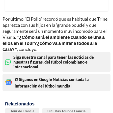
Por último, 'El Pollo' recordó que es habitual que Trine
aparezca con sus hijos en la 'grande boucle' y que
seguramente será un momento muy incomodo para el
Visma.
“¿Cómo será el ambiente cuando se una a
ellos en el Tour?¿cómo va a mirar a todos a la
cara?”
, concluyó.
Siga nuestro canal para tener las noticias de
nuestras figuras, del fútbol colombiano e
internacional.
⚽ Síganos en Google Noticias con toda la
información del fútbol mundial
Relacionados
Tour de Francia
Ciclistas Tour de Francia