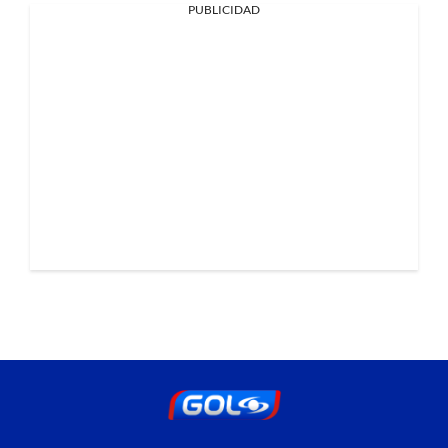
PUBLICIDAD