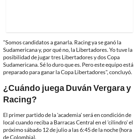
"Somos candidatos a ganarla. Racing ya se ganó la
Sudamericana y, por qué no, la Libertadores. Yo tuve la
posibilidad de jugar tres Libertadores y dos Copa
Sudamericana. Sé lo duro que es. Pero este equipo está
preparado para ganar la Copa Libertadores", concluyó.
¿Cuándo juega Duván Vergara y
Racing?
El primer partido de la 'academia' será en condición de
local cuando reciba a Barracas Central en el 'cilindro' el
próximo sábado 12 de julio a las 6:45 de la noche (hora
de Colombia).