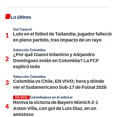
Lo último
Gol Caracol
Luto en el fútbol de Tailandia; jugador falleció
en pleno partido, tras impacto de un rayo
Selección Colombia
¿Por qué Gianni Infantino y Alejandro
Domínguez están en Colombia? La FCF
explicó todo
Selección Colombia
Colombia vs Chile, EN VIVO; hora y dónde
ver el Sudamericano Sub-17 de Futsal 2026
Colombianos en el exterior
EN VIVO
Reviva la victoria de Bayern Múnich 2-1
Aston Villa, con gol de Luis Díaz, en un
amistoso