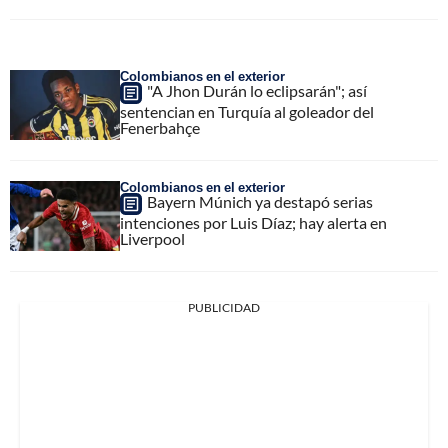
Colombianos en el exterior
"A Jhon Durán lo eclipsarán"; así
sentencian en Turquía al goleador del
Fenerbahçe
Colombianos en el exterior
Bayern Múnich ya destapó serias
intenciones por Luis Díaz; hay alerta en
Liverpool
PUBLICIDAD