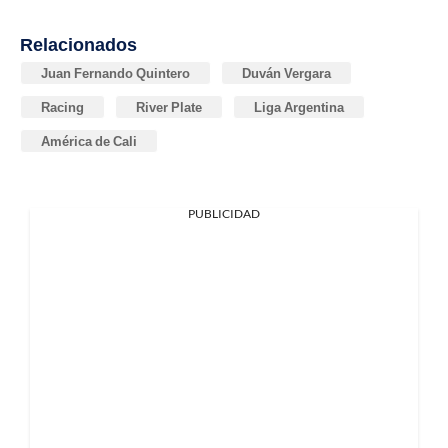
Relacionados
Juan Fernando Quintero
Duván Vergara
Racing
River Plate
Liga Argentina
América de Cali
PUBLICIDAD