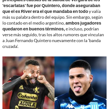
'escarlatas' fue por Quintero, donde aseguraban
que el ex River era el que mandaba en todo
y valía
más su palabra dentro del equipo. Sin embargo, según
lo contado en el medio argentino,
ambos jugadores
quedaron en buenos términos,
e incluso, podrían
verse más seguido, tras los altos rumores que vinculan
a Juan Fernando Quintero nuevamente con la 'banda
cruzada'.