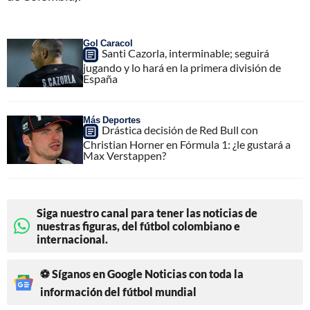
Gol Caracol
Santi Cazorla, interminable; seguirá
jugando y lo hará en la primera división de
España
Más Deportes
Drástica decisión de Red Bull con
Christian Horner en Fórmula 1: ¿le gustará a
Max Verstappen?
Siga nuestro canal para tener las noticias de
nuestras figuras, del fútbol colombiano e
internacional.
⚽ Síganos en Google Noticias con toda la
información del fútbol mundial