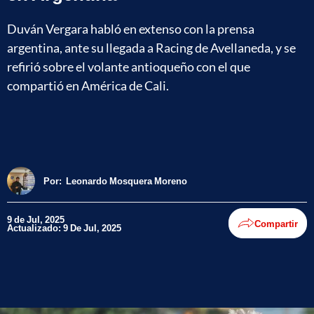
Duván Vergara habló en extenso con la prensa
argentina, ante su llegada a Racing de Avellaneda, y se
refirió sobre el volante antioqueño con el que
compartió en América de Cali.
Por:
Leonardo Mosquera Moreno
9 de Jul, 2025
Compartir
Actualizado: 9 De Jul, 2025