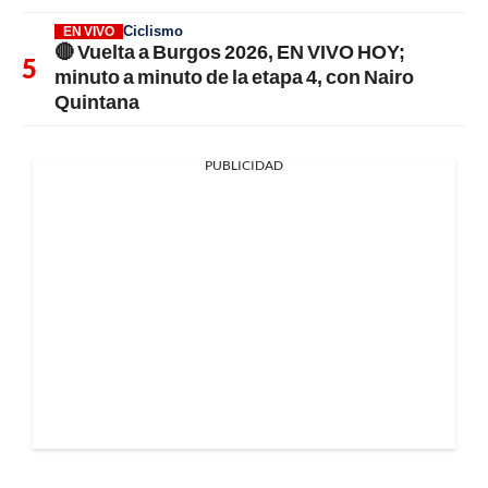
Ciclismo
EN VIVO
🔴 Vuelta a Burgos 2026, EN VIVO HOY;
minuto a minuto de la etapa 4, con Nairo
Quintana
PUBLICIDAD