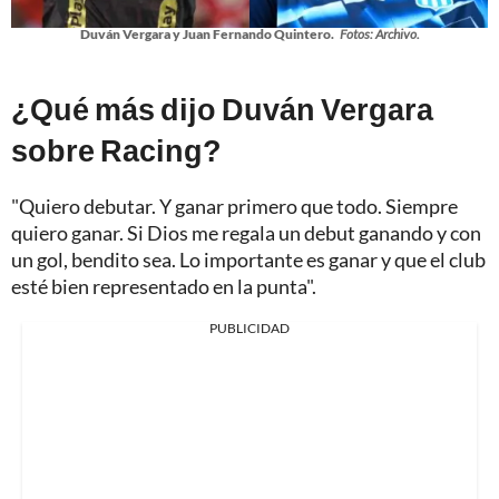
Duván Vergara y Juan Fernando Quintero.
Fotos: Archivo.
¿Qué más dijo Duván Vergara
sobre Racing?
"Quiero debutar. Y ganar primero que todo. Siempre
quiero ganar. Si Dios me regala un debut ganando y con
un gol, bendito sea. Lo importante es ganar y que el club
esté bien representado en la punta".
PUBLICIDAD