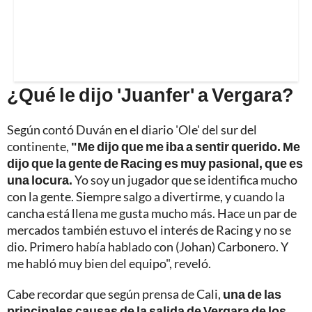
¿Qué le dijo 'Juanfer' a Vergara?
Según contó Duván en el diario 'Ole' del sur del
continente,
"Me dijo que me iba a sentir querido. Me
dijo que la gente de Racing es muy pasional, que es
una locura.
Yo soy un jugador que se identifica mucho
con la gente. Siempre salgo a divertirme, y cuando la
cancha está llena me gusta mucho más. Hace un par de
mercados también estuvo el interés de Racing y no se
dio. Primero había hablado con (Johan) Carbonero. Y
me habló muy bien del equipo", reveló.
Cabe recordar que según prensa de Cali,
una de las
principales causas de la salida de Vergara de los