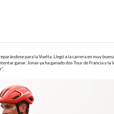
eparándose para la Vuelta. Llegó a la carrera en muy buen
ntentar ganar. Jonas ya ha ganado dos Tour de Francia y la 
".