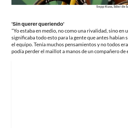
Sepp Kuss, líder de l
'Sin querer queriendo'
"Yo estaba en medio, no como una rivalidad, sino en u
significaba todo esto para la gente que antes habían si
el equipo. Tenía muchos pensamientos y no todos era
podía perder el maillot a manos de un compañero de eq