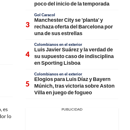
poco del inicio de la temporada
Gol Caracol
Manchester City se 'planta' y
rechaza oferta del Barcelona por
una de sus estrellas
Colombianos en el exterior
Luis Javier Suárez y la verdad de
su supuesto caso de indisciplina
en Sporting Lisboa
Colombianos en el exterior
Elogios para Luis Díaz y Bayern
Múnich, tras victoria sobre Aston
Villa en juego de fogueo
, es
PUBLICIDAD
dor lo