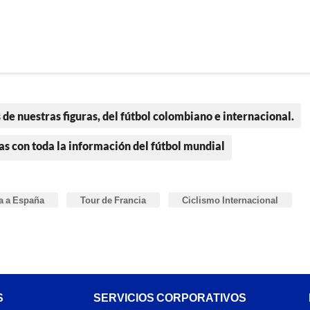
 de nuestras figuras, del fútbol colombiano e internacional.
as con toda la información del fútbol mundial
a a España
Tour de Francia
Ciclismo Internacional
S
SERVICIOS CORPORATIVOS