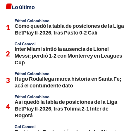
Lo último
Fútbol Colombiano
Cómo quedó la tabla de posiciones de la Liga
BetPlay II-2026, tras Pasto 0-2 Cali
Gol Caracol
Inter Miami sintió la ausencia de Lionel
Messi; perdió 1-2 con Monterrey en Leagues
Cup
Fútbol Colombiano
Hugo Rodallega marca historia en Santa Fe;
acá el contundente dato
Fútbol Colombiano
Así quedó la tabla de posiciones de la Liga
BetPlay II-2026, tras Tolima 2-1 Inter de
Bogotá
Gol Caracol