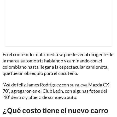
En el contenido multimedia se puede ver al dirigente de
la marca automotriz hablando y caminando con el
colombiano hasta llegar a la espectacular camioneta,
que fue un obsequio para el cucuteño.
“Así de feliz James Rodríguez con su nueva Mazda CX-
70”, agregaron en el Club León, con algunas fotos del
‘10’ dentro y afuera de su nuevo auto.
¿Qué costo tiene el nuevo carro