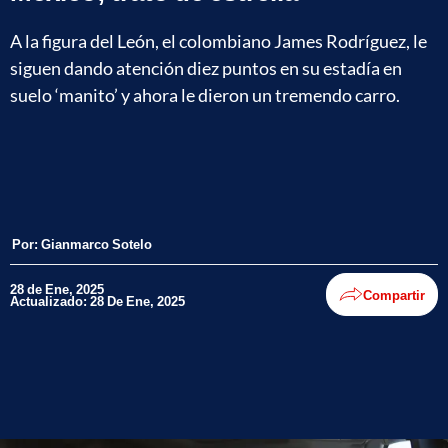
A la figura del León, el colombiano James Rodríguez, le
siguen dando atención diez puntos en su estadía en
suelo ‘manito’ y ahora le dieron un tremendo carro.
Por:
Gianmarco Sotelo
28 de Ene, 2025
Compartir
Actualizado: 28 De Ene, 2025