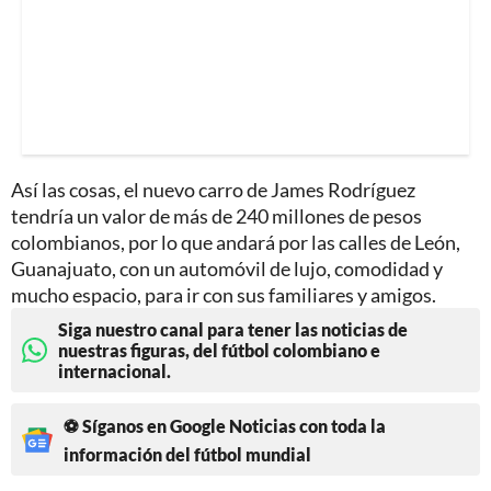
Así las cosas, el nuevo carro de James Rodríguez
tendría un valor de más de 240 millones de pesos
colombianos, por lo que andará por las calles de León,
Guanajuato, con un automóvil de lujo, comodidad y
mucho espacio, para ir con sus familiares y amigos.
Siga nuestro canal para tener las noticias de
nuestras figuras, del fútbol colombiano e
internacional.
⚽ Síganos en Google Noticias con toda la
información del fútbol mundial