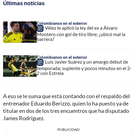
Últimas noticias
Colombianos en el exterior
Vélez le aplicó la ley del ex a Álvaro
Montero con gol de tiro libre; ¿ubicó mal la
barrera?
Colombianos en el exterior
Luis Javier Suárez y un amargo debut de
temporada; suplente y pocos minutos en el 2-
2 con Estrela
A eso se le suma que está contando con el respaldo del
entrenador Eduardo Berizzo, quien lo ha puesto ya de
titular en dos de los tres encuentros que ha disputado
James Rodríguez.
PUBLICIDAD