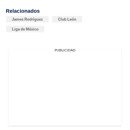
Relacionados
James Rodríguez
Club León
Liga de México
PUBLICIDAD