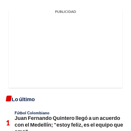
PUBLICIDAD
Lo último
Fútbol Colombiano
Juan Fernando Quintero llegó a un acuerdo
con el Medellín; "estoy feliz, es el equipo que