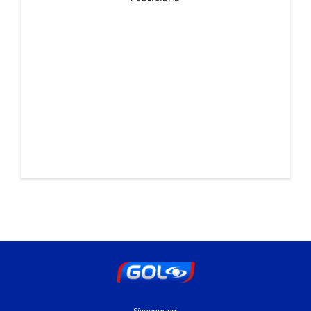
Síguenos en: