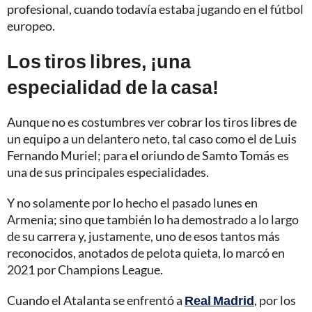
profesional, cuando todavía estaba jugando en el fútbol
europeo.
Los tiros libres, ¡una
especialidad de la casa!
Aunque no es costumbres ver cobrar los tiros libres de
un equipo a un delantero neto, tal caso como el de Luis
Fernando Muriel; para el oriundo de Samto Tomás es
una de sus principales especialidades.
Y no solamente por lo hecho el pasado lunes en
Armenia; sino que también lo ha demostrado a lo largo
de su carrera y, justamente, uno de esos tantos más
reconocidos, anotados de pelota quieta, lo marcó en
2021 por Champions League.
Cuando el Atalanta se enfrentó a
Real Madrid
, por los