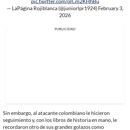
pic.twitter.com/olCm2KHhBu
— LaPágina Rojiblanca (@juniorlpr1924)
February 3,
2026
PUBLICIDAD
Sin embargo, al atacante colombiano le hicieron
seguimiento y, con los libros de historia en mano, le
recordaron otro de sus grandes golazos como