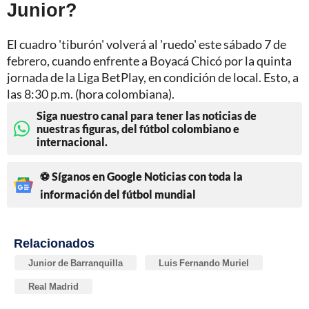
Junior?
El cuadro 'tiburón' volverá al 'ruedo' este sábado 7 de
febrero, cuando enfrente a Boyacá Chicó por la quinta
jornada de la Liga BetPlay, en condición de local. Esto, a
las 8:30 p.m. (hora colombiana).
Siga nuestro canal para tener las noticias de
nuestras figuras, del fútbol colombiano e
internacional.
⚽ Síganos en Google Noticias con toda la
información del fútbol mundial
Relacionados
Junior de Barranquilla
Luis Fernando Muriel
Real Madrid