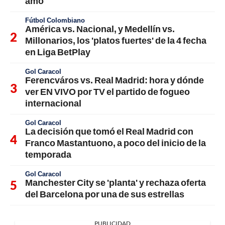
amo"
Fútbol Colombiano
América vs. Nacional, y Medellín vs.
Millonarios, los 'platos fuertes' de la 4 fecha
en Liga BetPlay
Gol Caracol
Ferencváros vs. Real Madrid: hora y dónde
ver EN VIVO por TV el partido de fogueo
internacional
Gol Caracol
La decisión que tomó el Real Madrid con
Franco Mastantuono, a poco del inicio de la
temporada
Gol Caracol
Manchester City se 'planta' y rechaza oferta
del Barcelona por una de sus estrellas
PUBLICIDAD