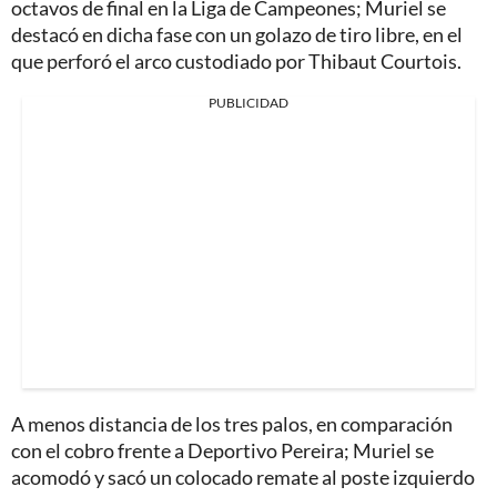
octavos de final en la Liga de Campeones; Muriel se
destacó en dicha fase con un golazo de tiro libre, en el
que perforó el arco custodiado por Thibaut Courtois.
PUBLICIDAD
A menos distancia de los tres palos, en comparación
con el cobro frente a Deportivo Pereira; Muriel se
acomodó y sacó un colocado remate al poste izquierdo