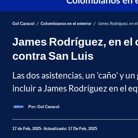
/
/
Gol Caracol
Colombianos en el exterior
James Rodríguez, en el 
James Rodríguez, en el on
contra San Luis
Las dos asistencias, un 'caño' y u
incluir a James Rodríguez en el eq
Por:
Gol Caracol
17 de Feb, 2025
Actualizado: 17 De Feb, 2025