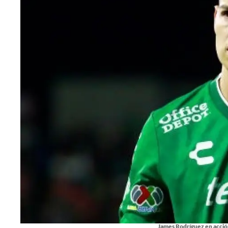
James Rodríguez en acció