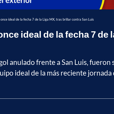
once ideal de la fecha 7 de la Liga MX, tras brillar contra San Luis
ce ideal de la fecha 7 de la
n gol anulado frente a San Luis, fuero
uipo ideal de la más reciente jornada 