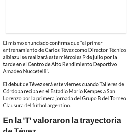
El mismo enunciado confirma que "el primer
entrenamiento de Carlos Tévez como Director Técnico
albiazul se realizará este miércoles 9 de julio por la
tarde en el Centro de Alto Rendimiento Deportivo
Amadeo Nuccetelli".
El debut de Tévez será este viernes cuando Talleres de
Córdoba reciba en el Estadio Mario Kempes a San
Lorenzo por la primera jornada del Grupo B del Torneo
Clausura del fútbol argentino.
En la 'T' valoraron la trayectoria
de Tévez