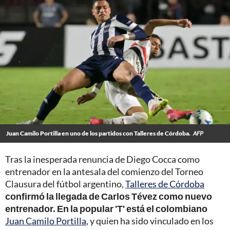
Juan Camilo Portilla en uno de los partidos con Talleres de Córdoba.
AFP
Tras la inesperada renuncia de Diego Cocca como
entrenador en la antesala del comienzo del Torneo
Clausura del fútbol argentino,
Talleres de Córdoba
confirmó la llegada de Carlos Tévez como nuevo
entrenador.
En la popular 'T' está el colombiano
Juan Camilo Portilla
, y quien ha sido vinculado en los