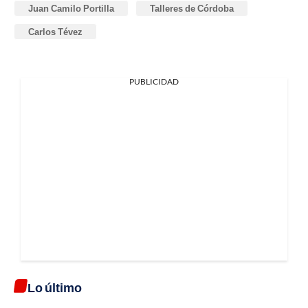
Juan Camilo Portilla
Talleres de Córdoba
Carlos Tévez
PUBLICIDAD
Lo último