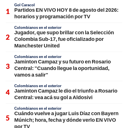
Gol Caracol
Partidos EN VIVO HOY 8 de agosto del 2026:
horarios y programación por TV
Colombianos en el exterior
Jugador, que supo brillar con la Selección
Colombia Sub-17, fue oficializado por
Manchester United
Colombianos en el exterior
Jaminton Campaz y su futuro en Rosario
Central: "Cuando llegue la oportunidad,
vamos a salir"
Colombianos en el exterior
Jaminton Campaz le dio el triunfo a Rosario
Central: vea acá su gol a Aldosivi
Colombianos en el exterior
Cuándo vuelve a jugar Luis Díaz con Bayern
Múnich; hora, fecha y dónde verlo EN VIVO
por TV