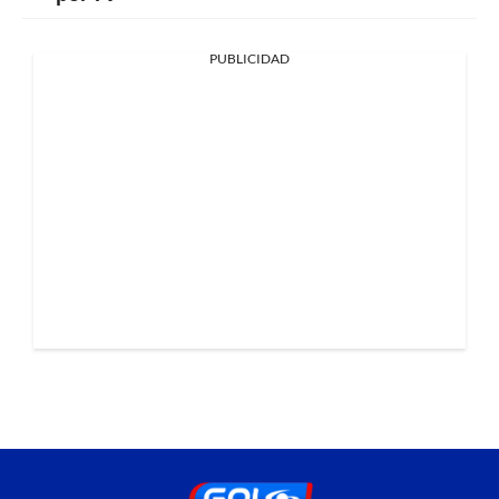
PUBLICIDAD