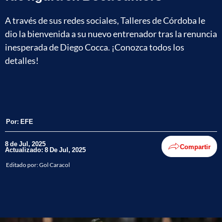
A través de sus redes sociales, Talleres de Córdoba le
dio la bienvenida a su nuevo entrenador tras la renuncia
inesperada de Diego Cocca. ¡Conozca todos los
detalles!
Por:
EFE
8 de Jul, 2025
Compartir
Actualizado: 8 De Jul, 2025
Editado por:
Gol Caracol