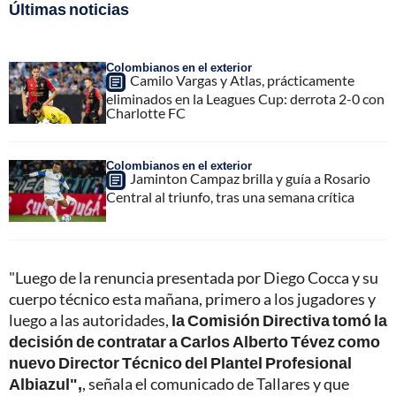
Últimas noticias
Colombianos en el exterior
Camilo Vargas y Atlas, prácticamente
eliminados en la Leagues Cup: derrota 2-0 con
Charlotte FC
Colombianos en el exterior
Jaminton Campaz brilla y guía a Rosario
Central al triunfo, tras una semana crítica
"Luego de la renuncia presentada por Diego Cocca y su
cuerpo técnico esta mañana, primero a los jugadores y
luego a las autoridades,
la Comisión Directiva tomó la
decisión de contratar a Carlos Alberto Tévez como
nuevo Director Técnico del Plantel Profesional
Albiazul",
, señala el comunicado de Tallares y que