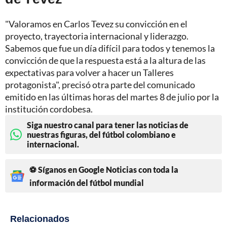
"Valoramos en Carlos Tevez su convicción en el
proyecto, trayectoria internacional y liderazgo.
Sabemos que fue un día difícil para todos y tenemos la
convicción de que la respuesta está a la altura de las
expectativas para volver a hacer un Talleres
protagonista", precisó otra parte del comunicado
emitido en las últimas horas del martes 8 de julio por la
institución cordobesa.
Siga nuestro canal para tener las noticias de
nuestras figuras, del fútbol colombiano e
internacional.
⚽ Síganos en Google Noticias con toda la
información del fútbol mundial
Relacionados